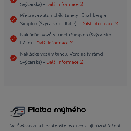
Švýcarska) –
Další informace
Přeprava automobilů tunely Lötschberg a
Simplon (Švýcarsko – Itálie) –
Další informace
Nakládání vozů v tunelu Simplon (Švýcarsko –
Itálie) –
Další informace
Nakládka vozů v tunelu Vereina (v rámci
Švýcarska) –
Další informace
Platba mýtného
Ve Švýcarsku a Liechtenštejnsku existují různá řešení