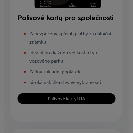
Palivové karty pro společnosti
Zabezpečený způsob platby za dálniční
známku
Ideální pro každou velikost a typ
vozového parku
Žádný základní poplatek
Široká nabídka slev ve vybrané síti
Palivové karty UTA