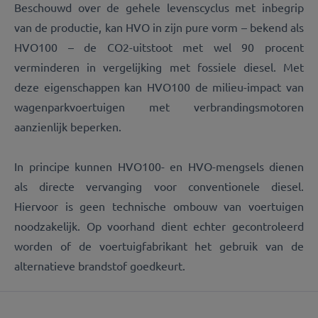
Beschouwd over de gehele levenscyclus met inbegrip
van de productie, kan HVO in zijn pure vorm – bekend als
HVO100 – de CO2-uitstoot met wel 90 procent
verminderen in vergelijking met fossiele diesel. Met
deze eigenschappen kan HVO100 de milieu-impact van
wagenparkvoertuigen met verbrandingsmotoren
aanzienlijk beperken.
In principe kunnen HVO100- en HVO-mengsels dienen
als directe vervanging voor conventionele diesel.
Hiervoor is geen technische ombouw van voertuigen
noodzakelijk. Op voorhand dient echter gecontroleerd
worden of de voertuigfabrikant het gebruik van de
alternatieve brandstof goedkeurt.