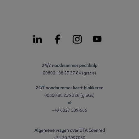
24/7 noodnummer pechhulp
00800 - 88 27 37 84 (gratis)
24/7 noodnummer kaart blokkeren
00800 88 226 226 (gratis)
of
+49 6027 509-666
Algemene vragen over UTA Edenred
+31 30 7997050