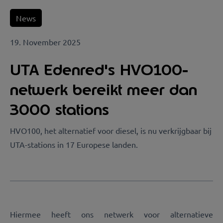
News
19. November 2025
UTA Edenred's HVO100-
netwerk bereikt meer dan
3000 stations
HVO100, het alternatief voor diesel, is nu verkrijgbaar bij
UTA-stations in 17 Europese landen.
Hiermee heeft ons netwerk voor alternatieve