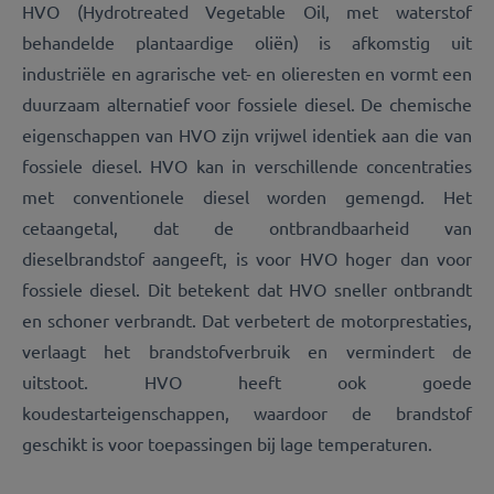
HVO (Hydrotreated Vegetable Oil, met waterstof
behandelde plantaardige oliën) is afkomstig uit
industriële en agrarische vet- en olieresten en vormt een
duurzaam alternatief voor fossiele diesel. De chemische
eigenschappen van HVO zijn vrijwel identiek aan die van
fossiele diesel. HVO kan in verschillende concentraties
met conventionele diesel worden gemengd. Het
cetaangetal, dat de ontbrandbaarheid van
dieselbrandstof aangeeft, is voor HVO hoger dan voor
fossiele diesel. Dit betekent dat HVO sneller ontbrandt
en schoner verbrandt. Dat verbetert de motorprestaties,
verlaagt het brandstofverbruik en vermindert de
uitstoot. HVO heeft ook goede
koudestarteigenschappen, waardoor de brandstof
geschikt is voor toepassingen bij lage temperaturen.