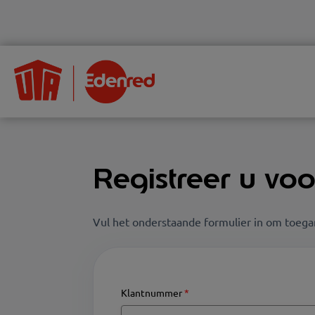
Registreer u voo
Vul het onderstaande formulier in om toegan
Klantnummer
*