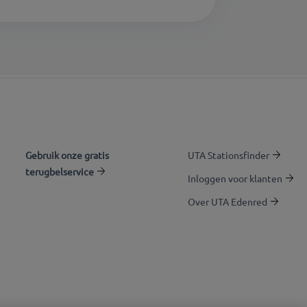
Gebruik onze gratis
UTA Stationsfinder
terugbelservice
Inloggen voor klanten
Over UTA Edenred