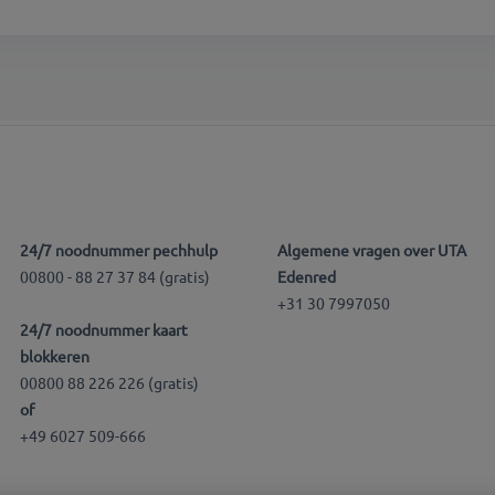
24/7 noodnummer pechhulp
Algemene vragen over UTA
00800 - 88 27 37 84 (gratis)
Edenred
+31 30 7997050
24/7 noodnummer kaart
blokkeren
00800 88 226 226 (gratis)
of
+49 6027 509-666