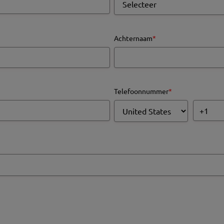
Achternaam
*
Telefoonnummer
*