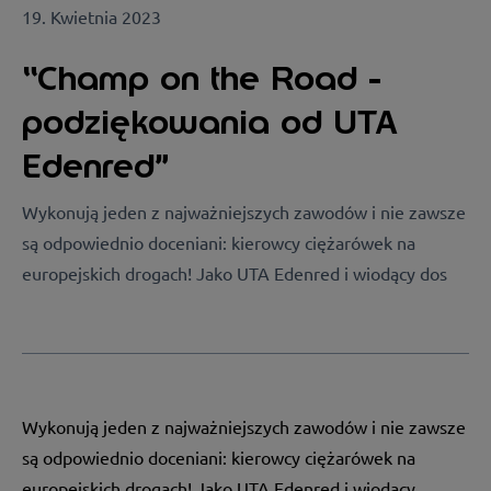
19. Kwietnia 2023
“Champ on the Road -
podziękowania od UTA
Edenred”
Wykonują jeden z najważniejszych zawodów i nie zawsze
są odpowiednio doceniani: kierowcy ciężarówek na
europejskich drogach! Jako UTA Edenred i wiodący dos
Wykonują jeden z najważniejszych zawodów i nie zawsze
są odpowiednio doceniani: kierowcy ciężarówek na
europejskich drogach! Jako UTA Edenred i wiodący