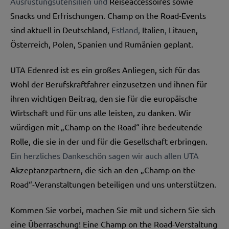
Ausrüstungsutensilien und
Reiseaccessoires sowie
Snacks und Erfrischungen. Champ on the Road-Events
sind aktuell in Deutschland,
Estland,
Italien
,
Litauen,
Österreich, Polen, Spanien und Rumänien geplant.
UTA Edenred ist es ein großes Anliegen, sich für das
Wohl der Berufskraftfahrer einzusetzen und ihnen für
ihren wichtigen Beitrag, den sie für die europäische
Wirtschaft und für uns alle leisten, zu danken. Wir
würdigen mit „Champ on the Road“ ihre bedeutende
Rolle, die sie in der und für die Gesellschaft erbringen.
Ein herzliches Dankeschön sagen wir auch allen UTA
Akzeptanzpartnern, die sich an den „Champ on the
Road“-Veranstaltungen beteiligen und uns unterstützen.
Kommen Sie vorbei, machen Sie mit und sichern Sie sich
eine Überraschung! Eine
Champ on the Road-Verstaltung