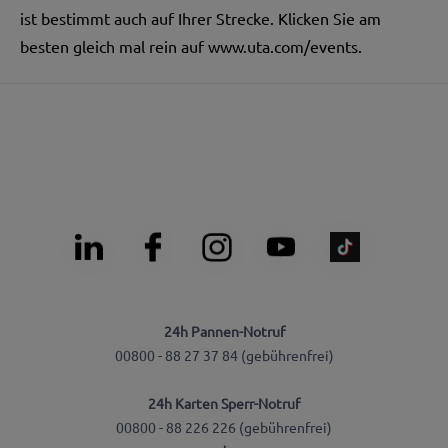
ist bestimmt auch auf Ihrer Strecke. Klicken Sie am
besten gleich mal rein auf
www.uta.com/events.
24h Pannen-Notruf
00800 - 88 27 37 84 (gebührenfrei)
24h Karten Sperr-Notruf
00800 - 88 226 226 (gebührenfrei)