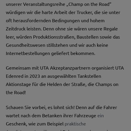
unserer Veranstaltungsreihe „Champ on the Road“
würdigen wir die harte Arbeit der Trucker, die sie unter
oft herausfordernden Bedingungen und hohem
Zeitdruck leisten. Denn ohne sie wären unsere Regale
leer, würden Produktionsstraßen, Baustellen sowie das
Gesundheitswesen stillstehen und wir auch keine
Internetbestellungen geliefert bekommen.
Gemeinsam mit UTA Akzeptanzpartnern
organisiert UTA
Edenred in 2023 an ausgewählten Tankstellen
Aktionstage für die Helden der Straße, die Champs on
the Road!
Schauen Sie vorbei, es lohnt sich! Denn auf die Fahrer
wartet nach dem Betanken ihrer Fahrzeuge
ein
Geschenk, wie zum Beispiel
praktische