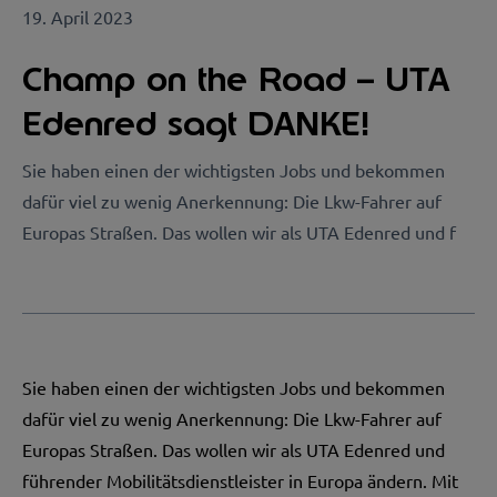
19. April 2023
Champ on the Road – UTA
Edenred sagt DANKE!
Sie haben einen der wichtigsten Jobs und bekommen
dafür viel zu wenig Anerkennung: Die Lkw-Fahrer auf
Europas Straßen. Das wollen wir als UTA Edenred und f
Sie haben einen der wichtigsten Jobs und bekommen
dafür viel zu wenig Anerkennung: Die Lkw-Fahrer auf
Europas Straßen. Das wollen wir als UTA Edenred und
führender Mobilitätsdienstleister in Europa ändern. Mit