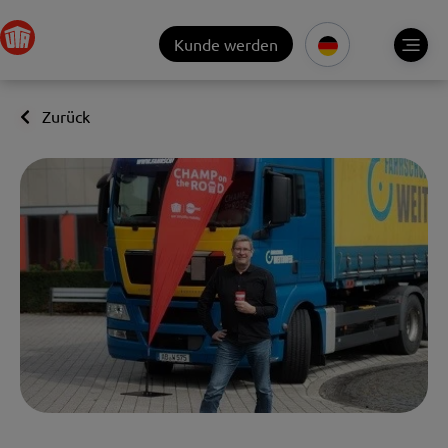
Kunde werden
Zurück