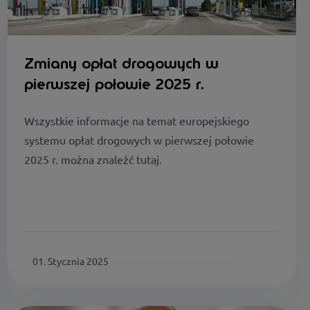
Zmiany opłat drogowych w
pierwszej połowie 2025 r.
Wszystkie informacje na temat europejskiego
systemu opłat drogowych w pierwszej połowie
2025 r. można znaleźć tutaj.
01. Stycznia 2025