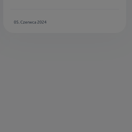
05. Czerwca 2024