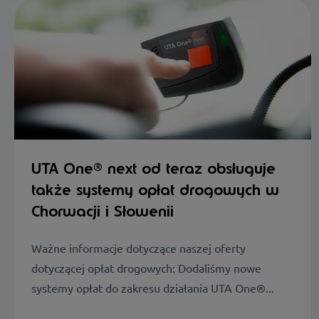
UTA One® next od teraz obsługuje
także systemy opłat drogowych w
Chorwacji i Słowenii
Ważne informacje dotyczące naszej oferty
dotyczącej opłat drogowych: Dodaliśmy nowe
systemy opłat do zakresu działania UTA One®...