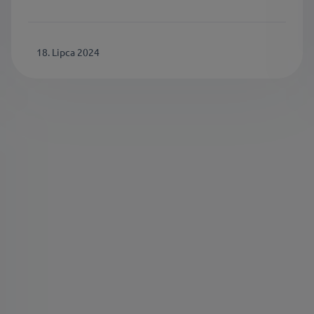
18. Lipca 2024