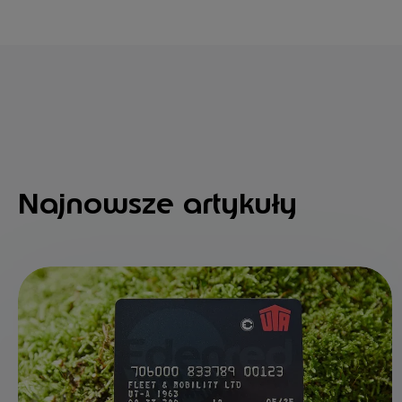
Najnowsze artykuły