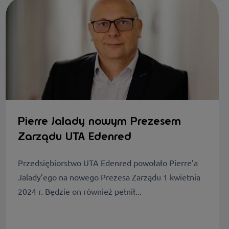
Pierre Jalady nowym Prezesem
Zarządu UTA Edenred
Przedsiębiorstwo UTA Edenred powołało Pierre’a
Jalady’ego na nowego Prezesa Zarządu 1 kwietnia
2024 r. Będzie on również pełnił...