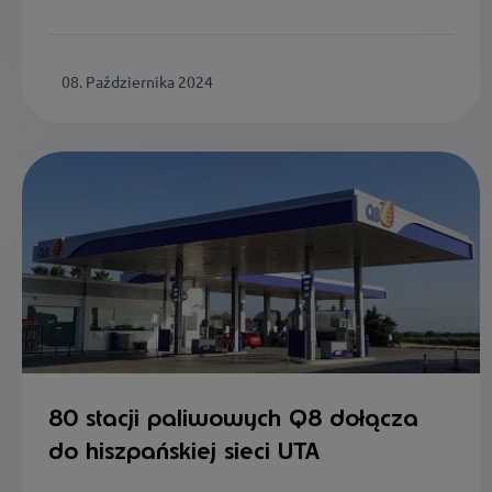
08. Października 2024
80 stacji paliwowych Q8 dołącza
do hiszpańskiej sieci UTA