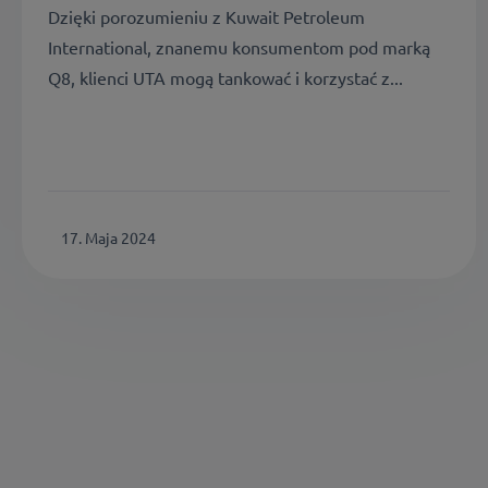
Dzięki porozumieniu z Kuwait Petroleum
International, znanemu konsumentom pod marką
Q8, klienci UTA mogą tankować i korzystać z...
17. Maja 2024