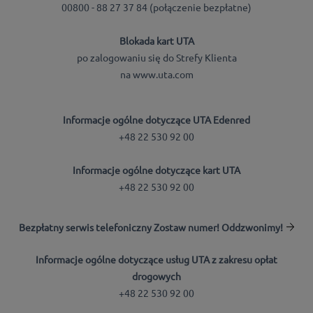
00800 - 88 27 37 84 (połączenie bezpłatne)
Blokada kart UTA
po zalogowaniu się do Strefy Klienta
na www.uta.com
Informacje ogólne dotyczące UTA Edenred
+48 22 530 92 00
Informacje ogólne dotyczące kart UTA
+48 22 530 92 00
Bezpłatny serwis telefoniczny Zostaw numer! Oddzwonimy!
Informacje ogólne dotyczące usług UTA z zakresu opłat
drogowych
+48 22 530 92 00