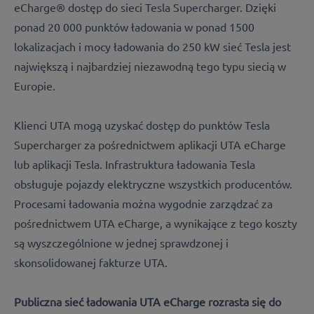
eCharge® dostęp do sieci Tesla Supercharger. Dzięki
ponad 20 000 punktów ładowania w ponad 1500
lokalizacjach i mocy ładowania do 250 kW sieć Tesla jest
największą i najbardziej niezawodną tego typu siecią w
Europie.
Klienci UTA mogą uzyskać dostęp do punktów Tesla
Supercharger za pośrednictwem aplikacji UTA eCharge
lub aplikacji Tesla. Infrastruktura ładowania Tesla
obsługuje pojazdy elektryczne wszystkich producentów.
Procesami ładowania można wygodnie zarządzać za
pośrednictwem UTA eCharge, a wynikające z tego koszty
są wyszczególnione w jednej sprawdzonej i
skonsolidowanej fakturze UTA.
Publiczna sieć ładowania UTA eCharge rozrasta się do