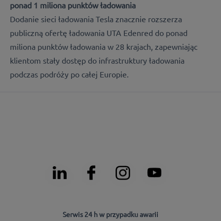
ponad 1 miliona punktów ładowania
Dodanie sieci ładowania Tesla znacznie rozszerza
publiczną ofertę ładowania UTA Edenred do ponad
miliona punktów ładowania w 28 krajach, zapewniając
klientom stały dostęp do infrastruktury ładowania
podczas podróży po całej Europie.
Serwis 24 h w przypadku awarii