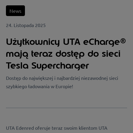
News
24. Listopada 2025
Użytkownicy UTA eCharge®
mają teraz dostęp do sieci
Tesla Supercharger
Dostęp do największej i najbardziej niezawodnej sieci
szybkiego ładowania w Europie!
UTA Edenred oferuje teraz swoim klientom UTA