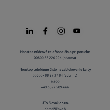
Nonstop núdzové telefónne číslo pri poruche
00800 88 226 226 (zdarma)
Nonstop telefónne číslo na zablokovanie karty
00800 - 88 27 37 84 (zdarma)
alebo
+49 6027 509-666
UTA Slovakia s.r.o.
Karadžičova 8