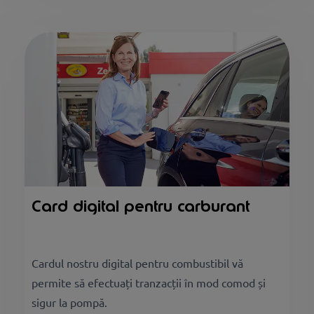
Card digital pentru carburant
Cardul nostru digital pentru combustibil vă
permite să efectuați tranzacții în mod comod și
sigur la pompă.