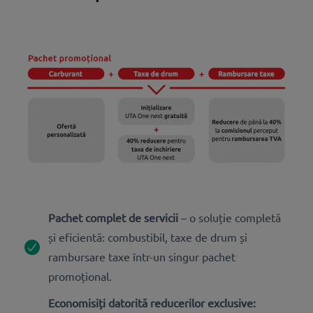
Pachet complet de servicii
– o soluție completă
și eficientă: combustibil, taxe de drum și
rambursare taxe într-un singur pachet
promoțional.
Economisiți datorită reducerilor exclusive: