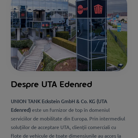
Despre UTA Edenred
UNION TANK Eckstein GmbH & Co. KG (UTA
Edenred)
​​​​​​​ este un furnizor de top în domeniul
serviciilor de mobilitate din Europa. Prin intermediul
soluțiilor de acceptare UTA, clienții comerciali cu
flote de vehicule de toate dimensiunile au acces la