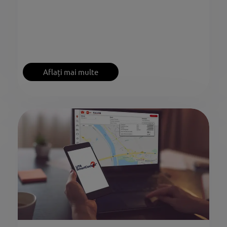
Aflați mai multe