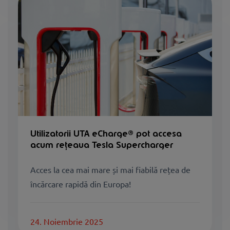
Utilizatorii UTA eCharge® pot accesa
acum rețeaua Tesla Supercharger
Acces la cea mai mare și mai fiabilă rețea de
încărcare rapidă din Europa!
24. Noiembrie 2025