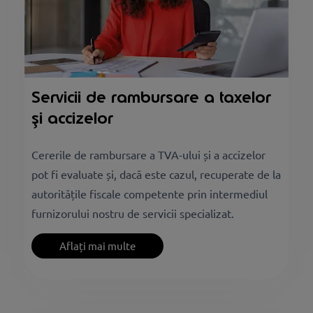
Servicii de rambursare a taxelor
și accizelor
Cererile de rambursare a TVA-ului și a accizelor
pot fi evaluate și, dacă este cazul, recuperate de la
autoritățile fiscale competente prin intermediul
furnizorului nostru de servicii specializat.
Aflați mai multe