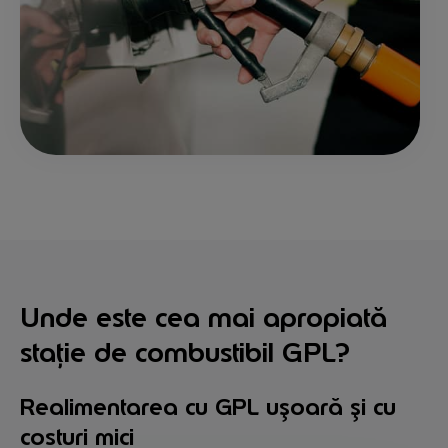
Unde este cea mai apropiată
stație de combustibil GPL?
Realimentarea cu GPL ușoară și cu
costuri mici