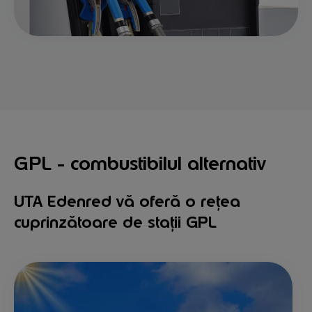
GPL - combustibilul alternativ
UTA Edenred vă oferă o rețea
cuprinzătoare de stații GPL