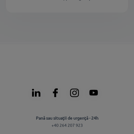
Pană sau situaţii de urgenţă - 24h
+40 264 207 923