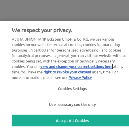
We respect your privacy.
At UTA UNION TANK Eckstein GmbH & Co. KG, we use various
cookies on our website: technical cookies, cookies for marketing
purposes (in particular for personalized advertising), and cookies
for analytical purposes. In general, you can visit our website without
cookies being set, with the exception of technically necessary
cookies. You can
view and change your current settings here
at any
time. You have the
right to revoke your consent
at any time. For
more information, please see our
Privacy Policy
.
Cookies Settings
Use necessary cookies only
Accept All Cookies