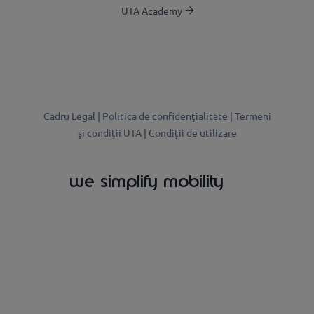
UTA Academy
Cadru Legal |
Politica de confidenţialitate |
Termeni
şi condiţii UTA |
Condiții de utilizare
we simplify mobility