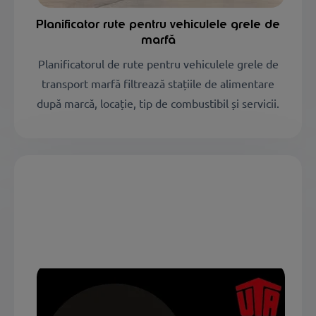
Planificator rute pentru vehiculele grele de
marfă
Planificatorul de rute pentru vehiculele grele de
transport marfă filtrează stațiile de alimentare
după marcă, locație, tip de combustibil și servicii.