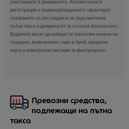
участниците в движението. Автоматичната
регистрация и видеонаблюдението гарантират
спазването на регулацията за задължителна
пътна такса и допринасят за пътната безопасност.
Водачите могат да избират от различни начини на
плащане, включително пари в брой, кредитни
карти и електронни системи за фактуриране.
Превозни средства,
подлежащи на пътна
такса