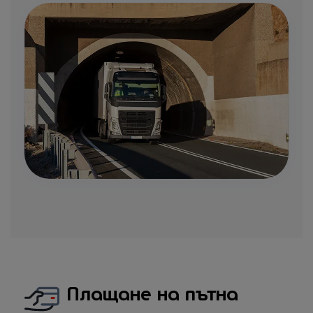
Плащане на пътна