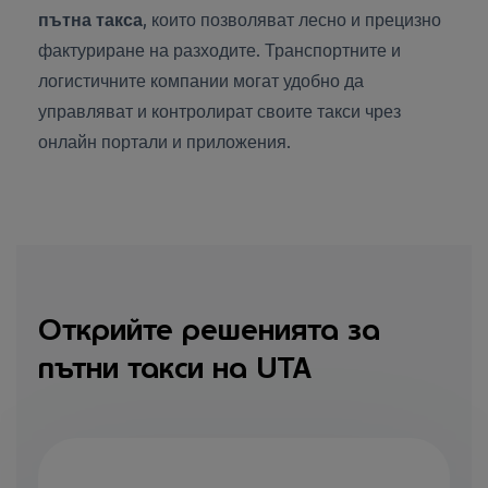
пътна такса
, които позволяват лесно и прецизно
фактуриране на разходите. Транспортните и
логистичните компании могат удобно да
управляват и контролират своите такси чрез
онлайн портали и приложения.
Открийте решенията за
пътни такси на UTA