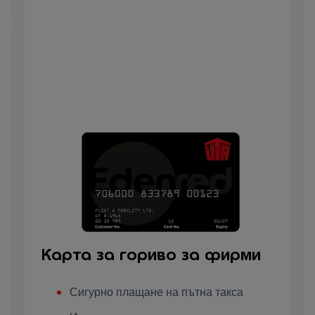
Карта за гориво за фирми
Сигурно плащане на пътна такса