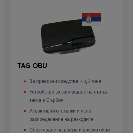
TAG OBU
За превозни средства > 3,5 тона
Устройство за заплащане на пътна
такса в Сърбия
Атрактивни отстъпки и ясно
разпределение на разходите
Спестяване на време и високо ниво