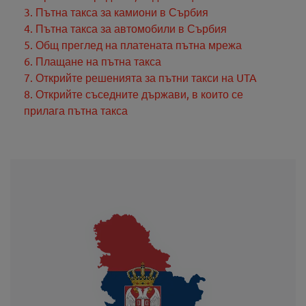
3. Пътна такса за камиони в Сърбия
4. Пътна такса за автомобили в Сърбия
5. Общ преглед на платената пътна мрежа
6. Плащане на пътна такса
7. Открийте решенията за пътни такси на UTA
8. Открийте съседните държави, в които се
прилага пътна такса