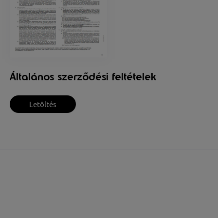
Általános szerződési feltételek
Letöltés