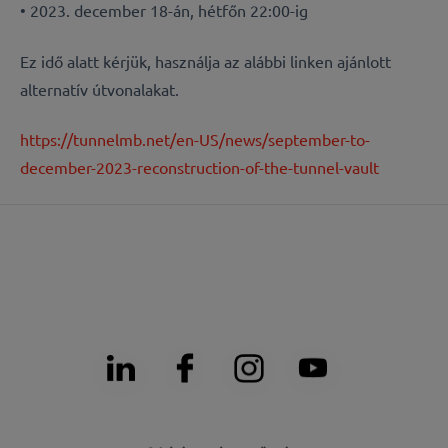
• 2023. december 18-án, hétfőn 22:00-ig
Ez idő alatt kérjük, használja az alábbi linken ajánlott
alternatív útvonalakat.
https://tunnelmb.net/en-US/news/september-to-
december-2023-reconstruction-of-the-tunnel-vault