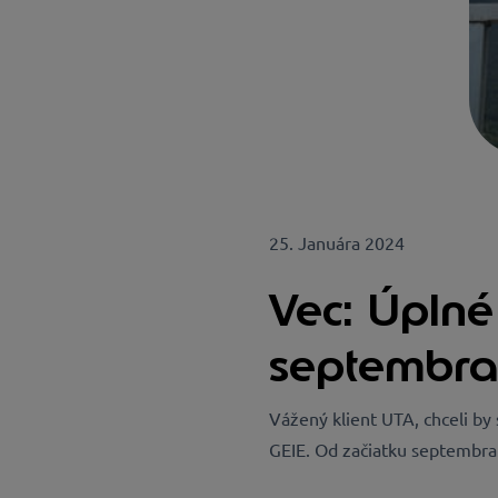
25. Januára 2024
Vec: Úplné
septembra
Vážený klient UTA, chceli by
GEIE. Od začiatku septembra