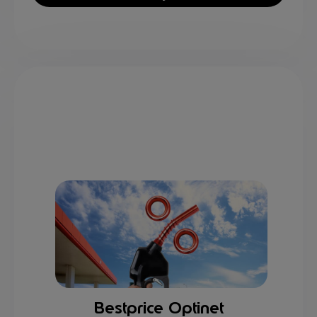
Bestprice Optinet