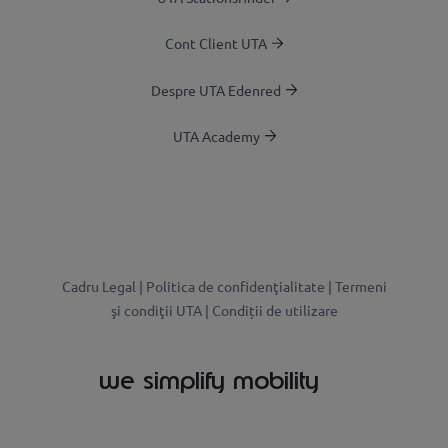
Cont Client UTA
Despre UTA Edenred
UTA Academy
Cadru Legal |
Politica de confidenţialitate |
Termeni
şi condiţii UTA |
Condiții de utilizare
we simplify mobility