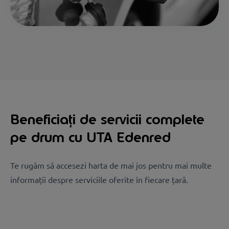
Beneficiați de servicii complete
pe drum cu UTA Edenred
Te rugăm să accesezi harta de mai jos pentru mai multe
informații despre serviciile oferite în fiecare țară.