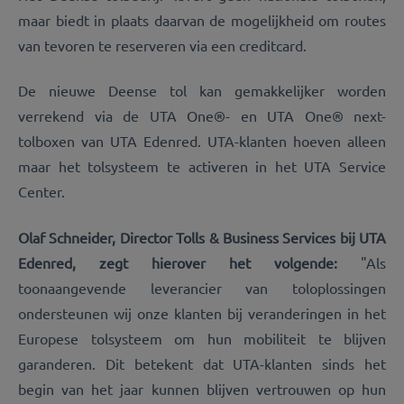
maar biedt in plaats daarvan de mogelijkheid om routes
van tevoren te reserveren via een creditcard.
De nieuwe Deense tol kan gemakkelijker worden
verrekend via de UTA One®- en UTA One® next-
tolboxen van UTA Edenred. UTA-klanten hoeven alleen
maar het tolsysteem te activeren in het UTA Service
Center.
Olaf Schneider, Director Tolls & Business Services bij UTA
Edenred, zegt hierover het volgende:
"Als
toonaangevende leverancier van toloplossingen
ondersteunen wij onze klanten bij veranderingen in het
Europese tolsysteem om hun mobiliteit te blijven
garanderen. Dit betekent dat UTA-klanten sinds het
begin van het jaar kunnen blijven vertrouwen op hun