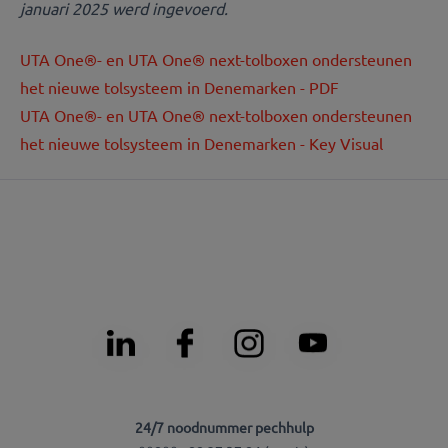
januari 2025 werd ingevoerd.
UTA One®- en UTA One® next-tolboxen ondersteunen
het nieuwe tolsysteem in Denemarken - PDF
UTA One®- en UTA One® next-tolboxen ondersteunen
het nieuwe tolsysteem in Denemarken - Key Visual
24/7 noodnummer pechhulp