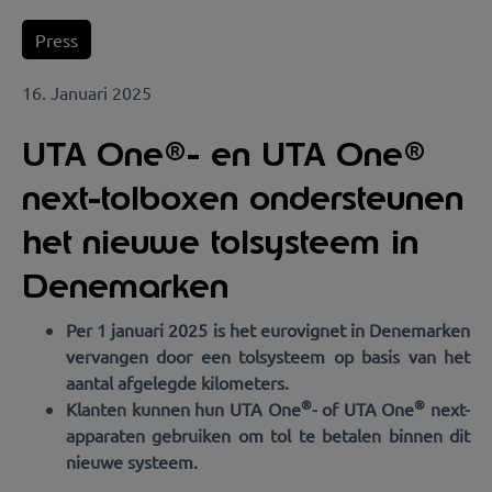
Press
16. Januari 2025
UTA One®- en UTA One®
next-tolboxen ondersteunen
het nieuwe tolsysteem in
Denemarken
Per 1 januari 2025 is het eurovignet in Denemarken
vervangen door een tolsysteem op basis van het
aantal afgelegde kilometers.
®
®
Klanten kunnen hun UTA One
- of UTA One
next-
apparaten gebruiken om tol te betalen binnen dit
nieuwe systeem.