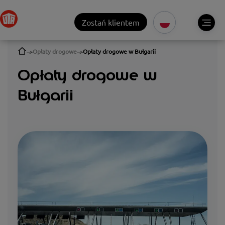
Zostań klientem
Opłaty drogowe
Opłaty drogowe w Bułgarii
Opłaty drogowe w
Bułgarii