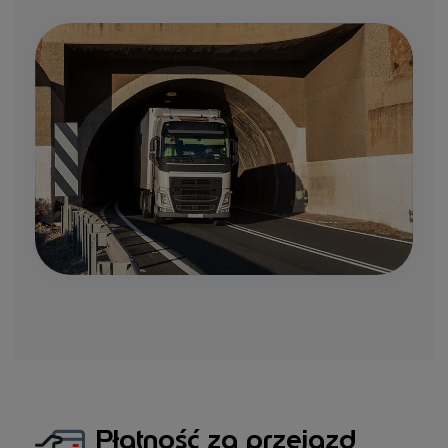
Płatność za przejazd