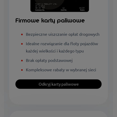
Firmowe karty paliwowe
Bezpieczne uiszczanie opłat drogowych
Idealne rozwiązanie dla floty pojazdów
każdej wielkości i każdego typu
Brak opłaty podstawowej
Kompleksowe rabaty w wybranej sieci
Odkryj karty paliwowe