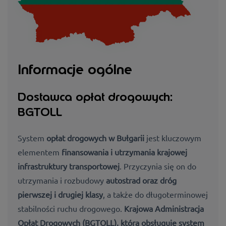
Informacje ogólne
Dostawca opłat drogowych:
BGTOLL
System
opłat drogowych w Bułgarii
jest kluczowym
elementem
finansowania i utrzymania krajowej
infrastruktury transportowej
. Przyczynia się on do
utrzymania i rozbudowy
autostrad oraz dróg
pierwszej i drugiej klasy
, a także do długoterminowej
stabilności ruchu drogowego.
Krajowa Administracja
Opłat Drogowych (BGTOLL), która obsługuje system