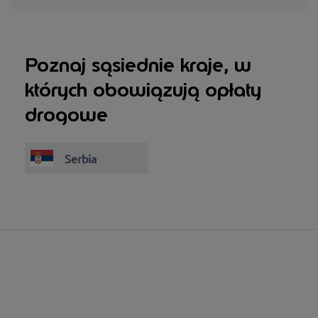
Poznaj sąsiednie kraje, w
których obowiązują opłaty
drogowe
Serbia