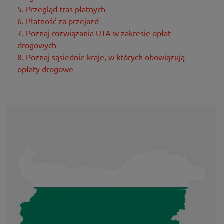
5. Przegląd tras płatnych
6. Płatność za przejazd
7. Poznaj rozwiązania UTA w zakresie opłat
drogowych
8. Poznaj sąsiednie kraje, w których obowiązują
opłaty drogowe