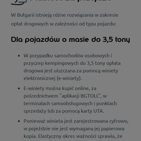
W Bułgarii istnieją różne rozwiązania w zakresie
opłat drogowych w zależności od
typu pojazdu
:
Dla pojazdów o masie do 3,5 tony
W przypadku samochodów osobowych i
przyczep kempingowych do 3,5 tony opłata
drogowa jest uiszczana za pomocą winiety
elektronicznej (e-winiety).
E-winiety można kupić online, za
pośrednictwem "aplikacji BGTOLL", w
terminalach samoobsługowych i punktach
sprzedaży lub za pomocą karty UTA.
Ponieważ winieta jest zarejestrowana cyfrowo,
w pojeździe nie jest wymagana jej papierowa
kopia. Elastyczny okres ważności sprawia, że