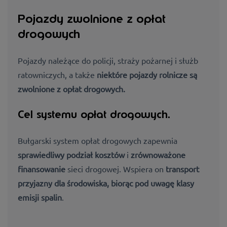
Pojazdy zwolnione z opłat
drogowych
Pojazdy należące do policji, straży pożarnej i służb
ratowniczych, a także
niektóre pojazdy rolnicze są
zwolnione z opłat drogowych
.
Cel systemu opłat drogowych.
Bułgarski system opłat drogowych zapewnia
sprawiedliwy podział kosztów
i
zrównoważone
finansowanie
sieci drogowej. Wspiera on
transport
przyjazny dla środowiska, biorąc pod uwagę
klasy
emisji spalin
.