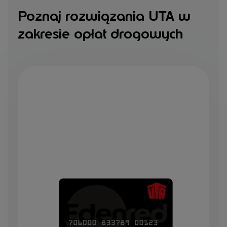
Poznaj rozwiązania UTA w
zakresie opłat drogowych