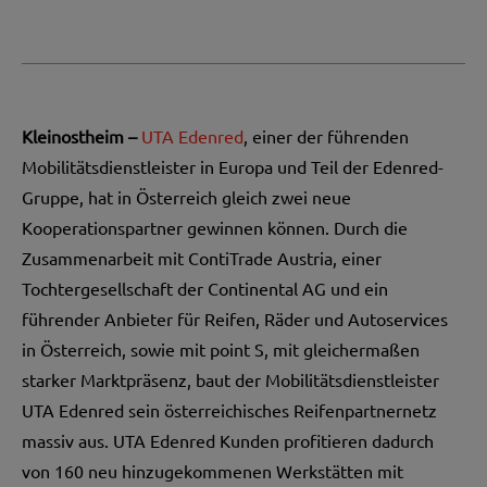
Kleinostheim –
UTA Edenred
, einer der führenden
Mobilitätsdienstleister in Europa und Teil der Edenred-
Gruppe, hat in Österreich gleich zwei neue
Kooperationspartner gewinnen können. Durch die
Zusammenarbeit mit ContiTrade Austria, einer
Tochtergesellschaft der Continental AG und ein
führender Anbieter für Reifen, Räder und Autoservices
in Österreich, sowie mit point S, mit gleichermaßen
starker Marktpräsenz, baut der Mobilitätsdienstleister
UTA Edenred sein österreichisches Reifenpartnernetz
massiv aus. UTA Edenred Kunden profitieren dadurch
von 160 neu hinzugekommenen Werkstätten mit