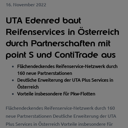
16. November 2022
UTA Edenred baut
Reifenservices in Österreich
durch Partnerschaften mit
point S und ContiTrade aus
Flächendeckendes Reifenservice-Netzwerk durch
160 neue Partnerstationen
Deutliche Erweiterung der UTA Plus Services in
Österreich
Vorteile insbesondere für Pkw-Flotten
Flächendeckendes Reifenservice-Netzwerk durch 160
neue Partnerstationen Deutliche Erweiterung der UTA
Plus Services in Österreich Vorteile insbesondere für