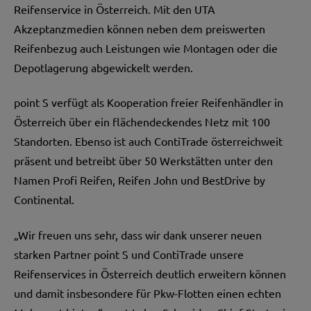
Reifenservice in Österreich. Mit den UTA
Akzeptanzmedien können neben dem preiswerten
Reifenbezug auch Leistungen wie Montagen oder die
Depotlagerung abgewickelt werden.
point S verfügt als Kooperation freier Reifenhändler in
Österreich über ein flächendeckendes Netz mit 100
Standorten. Ebenso ist auch ContiTrade österreichweit
präsent und betreibt über 50 Werkstätten unter den
Namen Profi Reifen, Reifen John und BestDrive by
Continental.
„Wir freuen uns sehr, dass wir dank unserer neuen
starken Partner point S und ContiTrade unsere
Reifenservices in Österreich deutlich erweitern können
und damit insbesondere für Pkw-Flotten einen echten