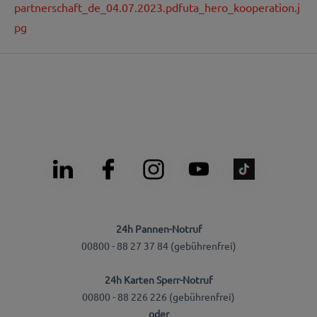
partnerschaft_de_04.07.2023.pdf
uta_hero_kooperation.j
pg
24h Pannen-Notruf
00800 - 88 27 37 84 (gebührenfrei)
24h Karten Sperr-Notruf
00800 - 88 226 226 (gebührenfrei)
oder