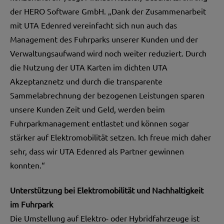
der HERO Software GmbH. „Dank der Zusammenarbeit
mit UTA Edenred vereinfacht sich nun auch das
Management des Fuhrparks unserer Kunden und der
Verwaltungsaufwand wird noch weiter reduziert. Durch
die Nutzung der UTA Karten im dichten UTA
Akzeptanznetz und durch die transparente
Sammelabrechnung der bezogenen Leistungen sparen
unsere Kunden Zeit und Geld, werden beim
Fuhrparkmanagement entlastet und können sogar
stärker auf Elektromobilität setzen. Ich freue mich daher
sehr, dass wir UTA Edenred als Partner gewinnen
konnten.“
Unterstützung bei Elektromobilität und Nachhaltigkeit
im Fuhrpark
Die Umstellung auf Elektro- oder Hybridfahrzeuge ist