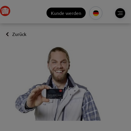
Kunde werden
Zurück