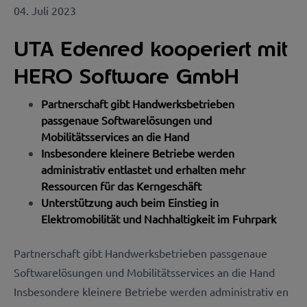
04. Juli 2023
UTA Edenred kooperiert mit
HERO Software GmbH
Partnerschaft gibt Handwerksbetrieben
passgenaue Softwarelösungen und
Mobilitätsservices an die Hand
Insbesondere kleinere Betriebe werden
administrativ entlastet und erhalten mehr
Ressourcen für das Kerngeschäft
Unterstützung auch beim Einstieg in
Elektromobilität und Nachhaltigkeit im Fuhrpark
Partnerschaft gibt Handwerksbetrieben passgenaue
Softwarelösungen und Mobilitätsservices an die Hand
Insbesondere kleinere Betriebe werden administrativ en