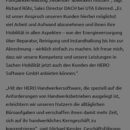
Richard Röhr, Sales Director DACH bei UTA Edenred. „Es
ist unser Anspruch unseren Kunden hierbei möglichst
viel Arbeit und Aufwand abzunehmen und ihnen ihre
Mobilität in allen Aspekten – von der Energieversorgung
über Reparatur, Reinigung und Instandhaltung bis hin zur
Abrechnung – wirklich einfach zu machen. Ich freue mich,
dass wir unsere Kompetenz und unsere Leistungen in
Sachen Mobilität jetzt auch den Kunden der HERO
Software GmbH anbieten können.“
„Mit der HERO Handwerkersoftware, die speziell auf die
Anforderungen von Handwerksbetrieben ausgelegt ist,
erleichtern wir unseren Nutzern die alltäglichen
Büroaufgaben und verschaffen ihnen damit mehr Zeit,
sich auf ihr handwerkliches Kerngeschäft zu
konzentrieren“, sagt Michael Kessler, Geschäftsführung