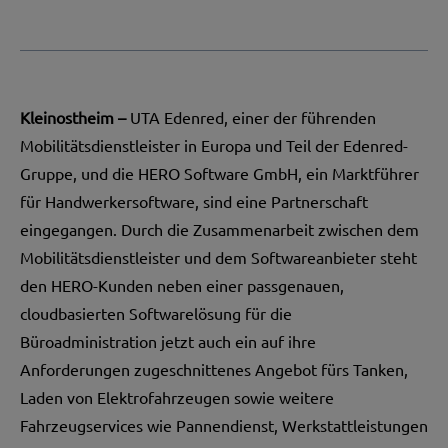
Kleinostheim –
UTA Edenred
, einer der führenden
Mobilitätsdienstleister in Europa und Teil der Edenred-
Gruppe, und die HERO Software GmbH, ein Marktführer
für Handwerkersoftware, sind eine Partnerschaft
eingegangen. Durch die Zusammenarbeit zwischen dem
Mobilitätsdienstleister und dem Softwareanbieter steht
den HERO-Kunden neben einer passgenauen,
cloudbasierten Softwarelösung für die
Büroadministration jetzt auch ein auf ihre
Anforderungen zugeschnittenes Angebot fürs Tanken,
Laden von Elektrofahrzeugen sowie weitere
Fahrzeugservices wie Pannendienst, Werkstattleistungen