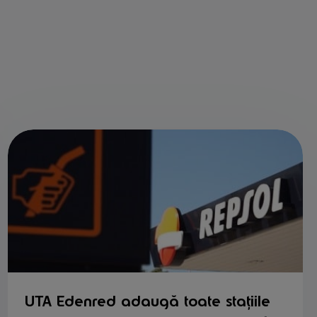
UTA Edenred adaugă toate stațiile