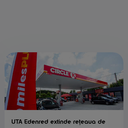
UTA Edenred extinde rețeaua de