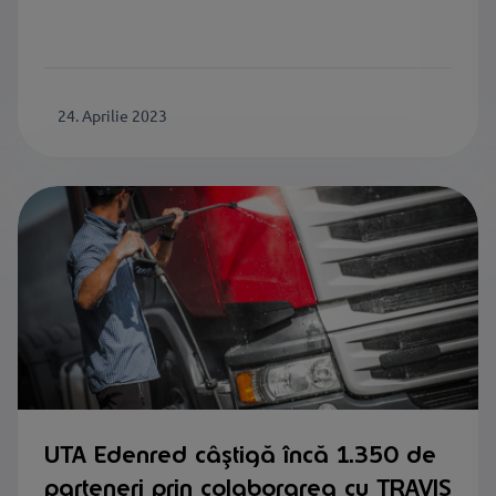
24. Aprilie 2023
UTA Edenred câștigă încă 1.350 de
parteneri prin colaborarea cu TRAVIS