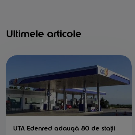
Ultimele articole
UTA Edenred adaugă 80 de stații