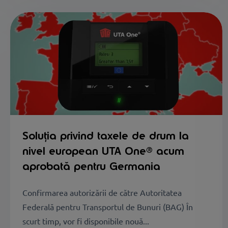
Soluția privind taxele de drum la
nivel european UTA One® acum
aprobată pentru Germania
Confirmarea autorizării de către Autoritatea
Federală pentru Transportul de Bunuri (BAG) În
scurt timp, vor fi disponibile nouă...