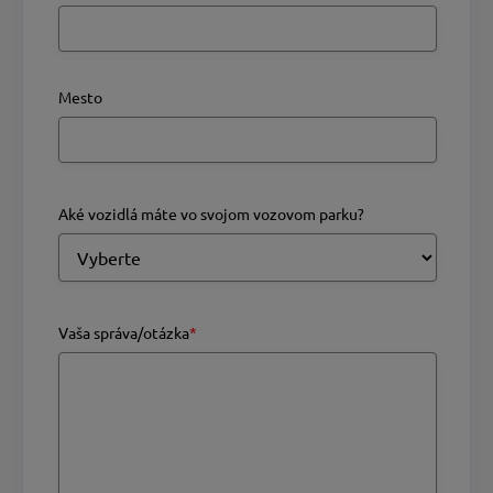
Mesto
Aké vozidlá máte vo svojom vozovom parku?
Vaša správa/otázka
*