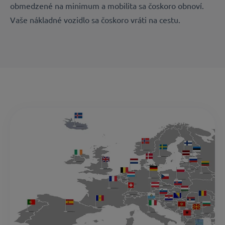
obmedzené na minimum a mobilita sa čoskoro obnoví.
Vaše nákladné vozidlo sa čoskoro vráti na cestu.