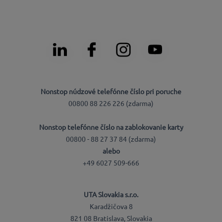
Nonstop núdzové telefónne číslo pri poruche
00800 88 226 226 (zdarma)
Nonstop telefónne číslo na zablokovanie karty
00800 - 88 27 37 84 (zdarma)
alebo
+49 6027 509-666
UTA Slovakia s.r.o.
Karadžičova 8
821 08 Bratislava, Slovakia