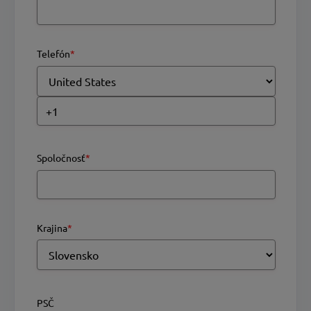
Telefón
*
Spoločnosť
*
Krajina
*
PSČ