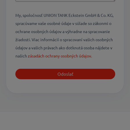
My, spoločnosť UNION TANK Eckstein GmbH & Co. KG,
spracúvame vaše osobné údaje v súlade so zákonmi o
ochrane osobných údajov a výhradne na spracovanie
žiadosti. Viac informácií o spracovaní vašich osobných
údajov a vašich právach ako dotknutá osoba nájdete v
našich
zásadách ochrany osobných údajov.