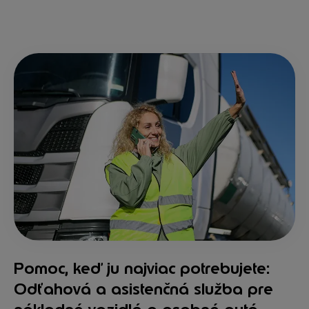
Pomoc, keď ju najviac potrebujete:
Odťahová a asistenčná služba pre