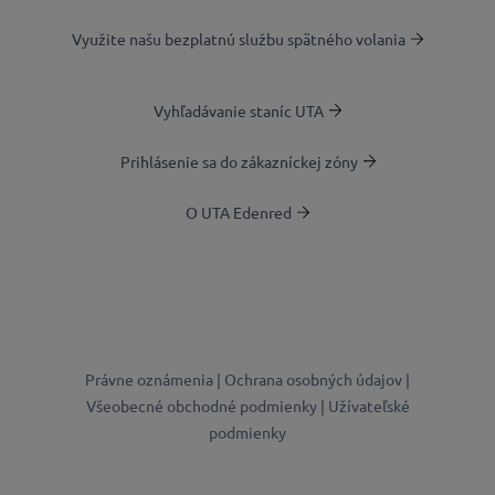
Využite našu bezplatnú službu spätného volania
Vyhľadávanie staníc UTA
Prihlásenie sa do zákazníckej zóny
O UTA Edenred
Právne oznámenia |
Ochrana osobných údajov |
Všeobecné obchodné podmienky |
Užívateľské
podmienky