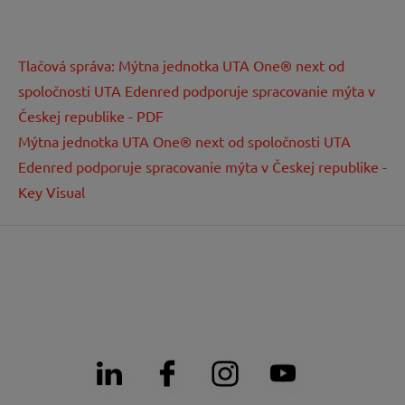
Tlačová správa: Mýtna jednotka UTA One® next od
spoločnosti UTA Edenred podporuje spracovanie mýta v
Českej republike - PDF
Mýtna jednotka UTA One® next od spoločnosti UTA
Edenred podporuje spracovanie mýta v Českej republike -
Key Visual