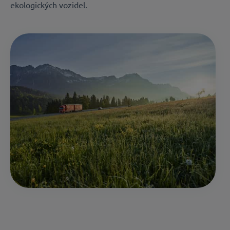
ekologických vozidel.