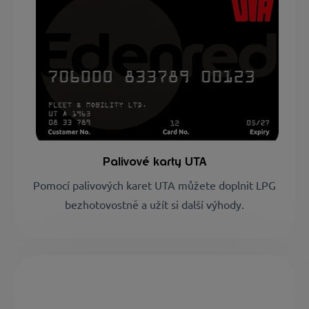
Palivové karty UTA
Pomocí palivových karet UTA můžete doplnit LPG
bezhotovostně a užít si další výhody.