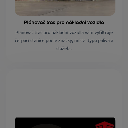
Plánovač tras pro nákladní vozidla
Plánovač tras pro nákladní vozidla vám vyfiltruje
čerpací stanice podle značky, místa, typu paliva a
služeb.
.