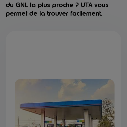
du GNL la plus proche ? UTA vous
permet de la trouver facilement.