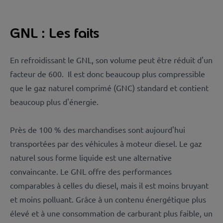
GNL : Les faits
En refroidissant le GNL, son volume peut être réduit d'un
facteur de 600. Il est donc beaucoup plus compressible
que le gaz naturel comprimé (GNC) standard et contient
beaucoup plus d'énergie.
Près de 100 % des marchandises sont aujourd'hui
transportées par des véhicules à moteur diesel. Le gaz
naturel sous forme liquide est une alternative
convaincante. Le GNL offre des performances
comparables à celles du diesel, mais il est moins bruyant
et moins polluant. Grâce à un contenu énergétique plus
élevé et à une consommation de carburant plus faible, un