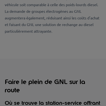
véhicule soit comparable à celle des poids-lourds diesel.
La demande de groupes électrogènes au GNL
augmentera également, réduisant ainsi les coûts d'achat
et faisant du GNL une solution de rechange au diesel
particulièrement attrayante.
Faire le plein de GNL sur la
route
Où se trouve la station-service offrant