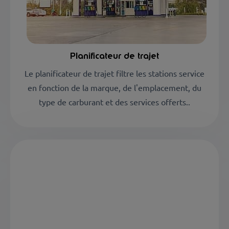
Planificateur de trajet
Le planificateur de trajet filtre les stations service
en fonction de la marque, de l'emplacement, du
type de carburant et des services offerts.
.