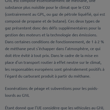
GNL est composé essentiellement de méthane, une
substance plus nuisible pour le climat que le CO2
(contrairement au GPL, ou gaz de pétrole liquéfié, qui est
composé de propane et de butane). Ces deux types de
gaz présentent donc des défis supplémentaires pour la
gestion des moteurs et la technologie des émissions.
Dans certaines conditions de fonctionnement, de 1 à 2 %
de méthane peut s'échapper dans l'atmosphère, ce qui
doit être évité à tout prix. Dans le cadre de la mise en
place d'un transport routier à effet neutre sur le climat,
les responsables européens sont généralement positifs à
l'égard du carburant produit à partir du méthane.
Exonérations de péage et subventions pour les poids-
lourds au GNL
Étant donné que l'UE considère que les véhicules au GNL