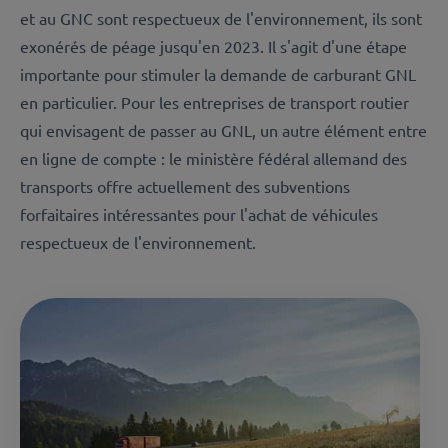
et au GNC sont respectueux de l'environnement, ils sont
exonérés de péage jusqu'en 2023. Il s'agit d'une étape
importante pour stimuler la demande de carburant GNL
en particulier. Pour les entreprises de transport routier
qui envisagent de passer au GNL, un autre élément entre
en ligne de compte : le ministère fédéral allemand des
transports offre actuellement des subventions
forfaitaires intéressantes pour l'achat de véhicules
respectueux de l'environnement.