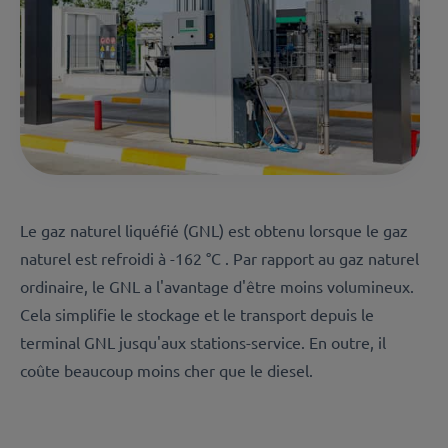
Le gaz naturel liquéfié (GNL) est obtenu lorsque le gaz
naturel est refroidi à -162 °C . Par rapport au gaz naturel
ordinaire, le GNL a l'avantage d'être moins volumineux.
Cela simplifie le stockage et le transport depuis le
terminal GNL jusqu'aux stations-service. En outre, il
coûte beaucoup moins cher que le diesel.