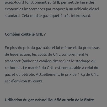
poids-lourd fonctionnant au GNL permet de faire des
économies importantes par rapport à un véhicule diesel
standard. Cela rend le gaz liquéfié très intéressant.
Combien coûte le GNL ?
En plus du prix du gaz naturel lui-même et du processus
de liquéfaction, les coûts du GNL comprennent le
transport (tanker et camion-citerne) et le stockage du
carburant. Le marché du GNL est comparable à celui du
gaz et du pétrole. Actuellement, le prix de 1 kg de GNL
est d'environ 85 cents.
Utilisation du gaz naturel liquéfié au sein de la flotte