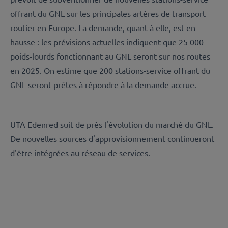
offrant du GNL sur les principales artères de transport
routier en Europe. La demande, quant à elle, est en
hausse : les prévisions actuelles indiquent que 25 000
poids-lourds fonctionnant au GNL seront sur nos routes
en 2025. On estime que 200 stations-service offrant du
GNL seront prêtes à répondre à la demande accrue.
UTA Edenred suit de près l'évolution du marché du GNL.
De nouvelles sources d'approvisionnement continueront
d'être intégrées au réseau de services.