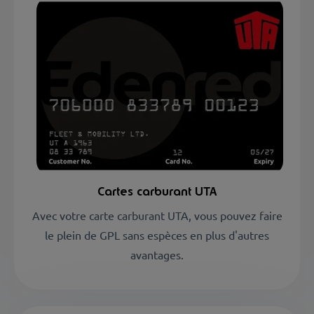
Cartes carburant UTA
Avec votre carte carburant UTA, vous pouvez faire
le plein de GPL sans espèces en plus d'autres
avantages.