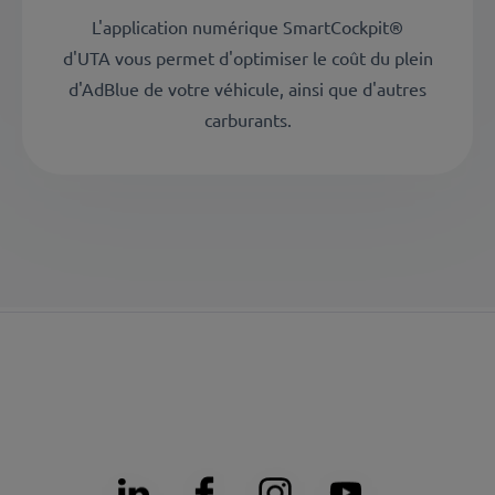
L'application numérique SmartCockpit®
d'UTA vous permet d'optimiser le coût du plein
d'AdBlue de votre véhicule, ainsi que d'autres
carburants.