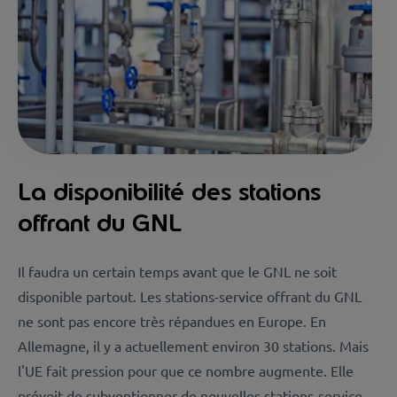
La disponibilité des stations
offrant du GNL
Il faudra un certain temps avant que le GNL ne soit
disponible partout. Les stations-service offrant du GNL
ne sont pas encore très répandues en Europe. En
Allemagne, il y a actuellement environ 30 stations. Mais
l'UE fait pression pour que ce nombre augmente. Elle
prévoit de subventionner de nouvelles stations-service