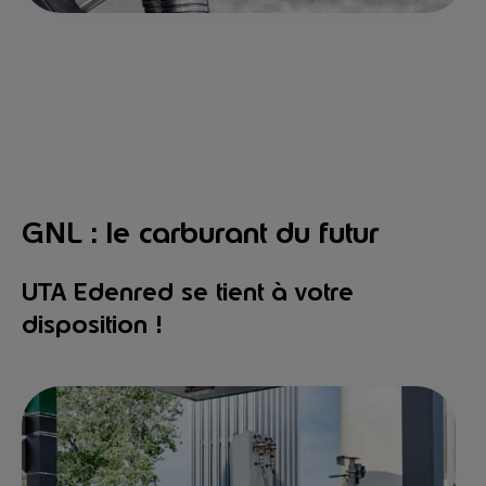
GNL : le carburant du futur
UTA Edenred se tient à votre
disposition !