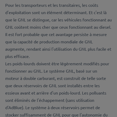
Pour les transporteurs et les transitaires, les coûts
d'exploitation sont un élément déterminant. Et c'est là
que le GNL se distingue, car les véhicules fonctionnant au
GNL coûtent moins cher que ceux fonctionnant au diesel.
Il est fort probable que cet avantage persiste à mesure
que la capacité de production mondiale de GNL
augmente, rendant ainsi l'utilisation du GNL plus facile et
plus efficace.
Les poids-lourds doivent être légèrement modifiés pour
fonctionner au GNL. Le système GNL, basé sur un
moteur à double carburant, est construit de telle sorte
que deux réservoirs de GNL sont installés entre les
essieux avant et arrière d'un poids-lourd. Les polluants
sont éliminés de l'échappement (sans utilisation
d'AdBlue). Le système à deux réservoirs permet de
stocker suffisamment de GNL pour que l'autonomie du