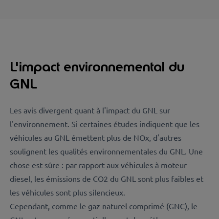
L'impact environnemental du
GNL
Les avis divergent quant à l'impact du GNL sur
l'environnement. Si certaines études indiquent que les
véhicules au GNL émettent plus de NOx, d'autres
soulignent les qualités environnementales du GNL. Une
chose est sûre : par rapport aux véhicules à moteur
diesel, les émissions de CO2 du GNL sont plus faibles et
les véhicules sont plus silencieux.
Cependant, comme le gaz naturel comprimé (GNC), le