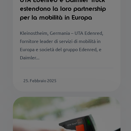
estendono la loro partnership
per la mobilità in Europa
Kleinostheim, Germania – UTA Edenred,
fornitore leader di servizi di mobilità in
Europa e società del gruppo Edenred, e
Daimler...
25. Febbraio 2025