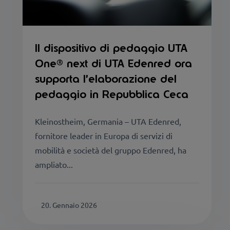
Il dispositivo di pedaggio UTA
One® next di UTA Edenred ora
supporta l’elaborazione del
pedaggio in Repubblica Ceca
Kleinostheim, Germania – UTA Edenred,
fornitore leader in Europa di servizi di
mobilità e società del gruppo Edenred, ha
ampliato...
20. Gennaio 2026