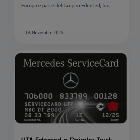
Europa e parte del Gruppo Edenred, ha...
19. Novembre 2025
UTA Edenred e Daimler Truck