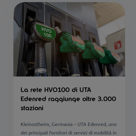
La rete HVO100 di UTA
Edenred raggiunge oltre 3.000
stazioni
Kleinostheim, Germania – UTA Edenred, uno
dei principali fornitori di servizi di mobilità in