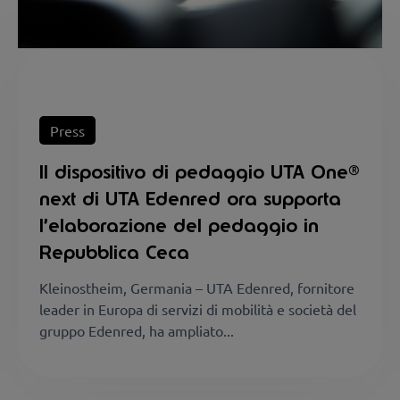
Press
Il dispositivo di pedaggio UTA One®
next di UTA Edenred ora supporta
l’elaborazione del pedaggio in
Repubblica Ceca
Kleinostheim, Germania – UTA Edenred, fornitore
leader in Europa di servizi di mobilità e società del
gruppo Edenred, ha ampliato...