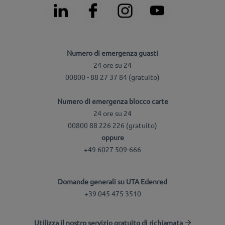
Numero di emergenza guasti
24 ore su 24
00800 - 88 27 37 84 (gratuito)
Numero di emergenza blocco carte
24 ore su 24
00800 88 226 226 (gratuito)
oppure
+49 6027 509-666
Domande generali su UTA Edenred
+39 045 475 3510
Utilizza il nostro servizio gratuito di richiamata