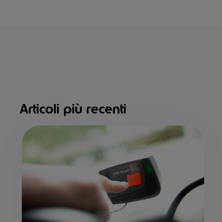
Articoli più recenti