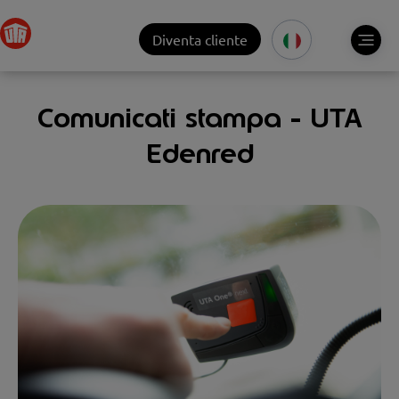
Diventa cliente
Comunicati stampa - UTA
Edenred