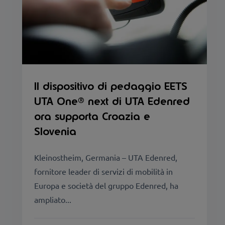
Il dispositivo di pedaggio EETS
UTA One® next di UTA Edenred
ora supporta Croazia e
Slovenia
Kleinostheim, Germania – UTA Edenred,
fornitore leader di servizi di mobilità in
Europa e società del gruppo Edenred, ha
ampliato...