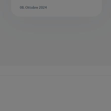
08. Ottobre 2024