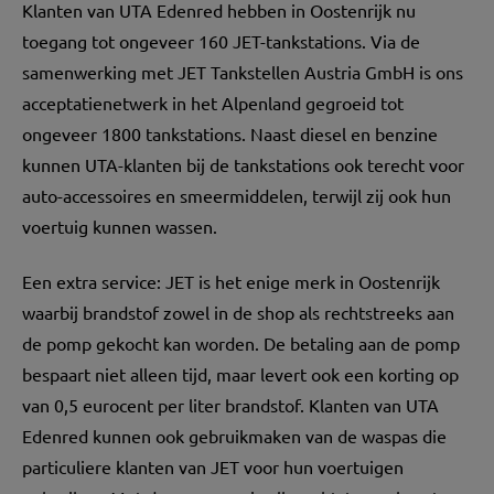
Klanten van UTA Edenred hebben in Oostenrijk nu
toegang tot ongeveer 160 JET-tankstations. Via de
samenwerking met JET Tankstellen Austria GmbH is ons
acceptatienetwerk in het Alpenland gegroeid tot
ongeveer 1800 tankstations. Naast diesel en benzine
kunnen UTA-klanten bij de tankstations ook terecht voor
auto-accessoires en smeermiddelen, terwijl zij ook hun
voertuig kunnen wassen.
Een extra service: JET is het enige merk in Oostenrijk
waarbij brandstof zowel in de shop als rechtstreeks aan
de pomp gekocht kan worden. De betaling aan de pomp
bespaart niet alleen tijd, maar levert ook een korting op
van 0,5 eurocent per liter brandstof. Klanten van UTA
Edenred kunnen ook gebruikmaken van de waspas die
particuliere klanten van JET voor hun voertuigen