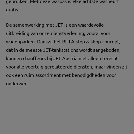
gebruiken. Met deze waspas is elke achtste wasbeurt
gratis.
De samenwerking met JET is een waardevolle
uitbreiding van onze dienstverlening, vooral voor
wagenparken. Dankzij het BILLA stop & shop-concept,
dat in de meeste JET-tankstations wordt aangeboden,
kunnen chauffeurs bij JET Austria niet alleen terecht
voor alle voertuig gerelateerde diensten, maar vinden zij
ook een ruim assortiment met benodigdheden voor
onderweg.