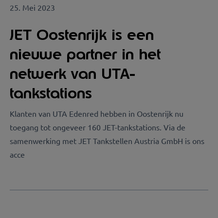
25. Mei 2023
JET Oostenrijk is een
nieuwe partner in het
netwerk van UTA-
tankstations
Klanten van UTA Edenred hebben in Oostenrijk nu
toegang tot ongeveer 160 JET-tankstations. Via de
samenwerking met JET Tankstellen Austria GmbH is ons
acce