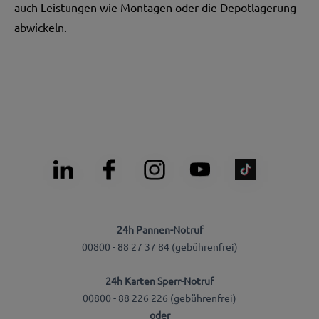
auch Leistungen wie Montagen oder die Depotlagerung
abwickeln.
24h Pannen-Notruf
00800 - 88 27 37 84 (gebührenfrei)
24h Karten Sperr-Notruf
00800 - 88 226 226 (gebührenfrei)
oder