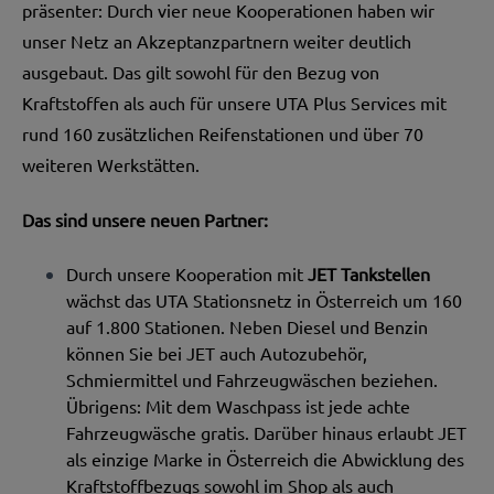
präsenter: Durch vier neue Kooperationen haben wir
unser Netz an Akzeptanzpartnern weiter deutlich
ausgebaut. Das gilt sowohl für den Bezug von
Kraftstoffen als auch für unsere UTA Plus Services mit
rund 160 zusätzlichen Reifenstationen und über 70
weiteren Werkstätten.
Das sind unsere neuen Partner:
Durch unsere Kooperation mit
JET Tankstellen
wächst das UTA Stationsnetz in Österreich um 160
auf 1.800 Stationen. Neben Diesel und Benzin
können Sie bei JET auch Autozubehör,
Schmiermittel und Fahrzeugwäschen beziehen.
Übrigens: Mit dem Waschpass ist jede achte
Fahrzeugwäsche gratis. Darüber hinaus erlaubt JET
als einzige Marke in Österreich die Abwicklung des
Kraftstoffbezugs sowohl im Shop als auch