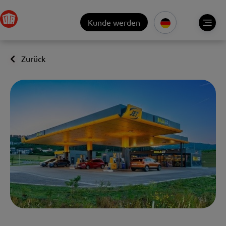
Kunde werden
Zurück