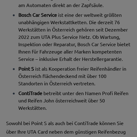
am Automaten direkt an der Zapfsäule.
Bosch Car Service
ist eine der weltweit größten
unabhängigen Werkstattketten. Die derzeit 76
Werkstätten in Österreich gehören seit Dezember
2022 zum UTA Plus Service Netz. Ob Wartung,
Inspektion oder Reparatur, Bosch Car Service bietet
Ihnen für Fahrzeuge aller Marken kompetenten
Service – inklusive Erhalt der Herstellergarantie.
Point S
ist als Kooperation freier Reifenhändler in
Österreich flächendeckend mit über 100
Standorten in Österreich vertreten.
ContiTrade
betreibt unter den Namen Profi Reifen
und Reifen John österreichweit über 50
Werkstätten.
Sowohl bei Point S als auch bei ContiTrade können Sie
über Ihre UTA Card neben dem günstigen Reifenbezug