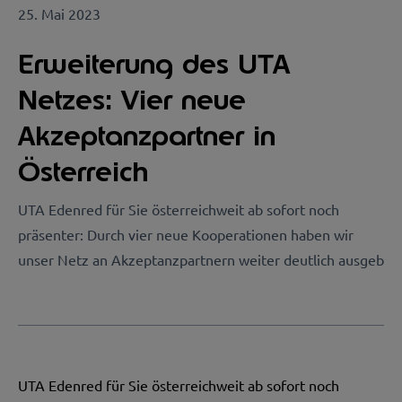
25. Mai 2023
Erweiterung des UTA
Netzes: Vier neue
Akzeptanzpartner in
Österreich
UTA Edenred für Sie österreichweit ab sofort noch
präsenter: Durch vier neue Kooperationen haben wir
unser Netz an Akzeptanzpartnern weiter deutlich ausgeb
UTA Edenred für Sie österreichweit ab sofort noch