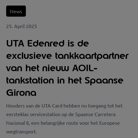
News
25. April 2025
UTA Edenred is de
exclusieve tankkaartpartner
van het nieuw AOIL-
tankstation in het Spaanse
Girona
Houders van de UTA Card hebben nu toegang tot het
eersteklas servicestation op de Spaanse Carretera
Nacional II, een belangrijke route voor het Europese
wegtransport.