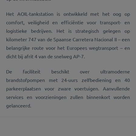
Het AOIL-tankstation is ontwikkeld met het oog op
comfort, veiligheid en efficiëntie voor transport- en
logistieke bedrijven. Het is strategisch gelegen op
kilometer 747 van de Spaanse Carretera Nacional II – een
belangrijke route voor het Europees wegtransport – en
dicht bij afrit 4 van de snelweg AP-7.
De faciliteit beschikt over ultramoderne
brandstofpompen met 24-uurs zelfbediening en 40
parkeerplaatsen voor zware voertuigen. Aanvullende
services en voorzieningen zullen binnenkort worden
gelanceerd.