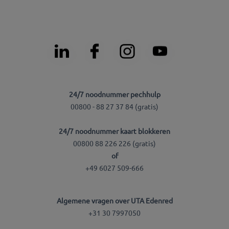
24/7 noodnummer pechhulp
00800 - 88 27 37 84 (gratis)
24/7 noodnummer kaart blokkeren
00800 88 226 226 (gratis)
of
+49 6027 509-666
Algemene vragen over UTA Edenred
+31 30 7997050