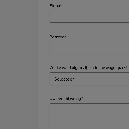
Firma
*
Postcode
Welke voertuigen zijn er in uw wagenpark?
Uw bericht/vraag
*