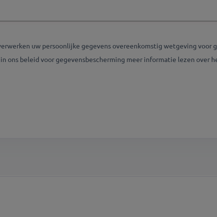
verwerken uw persoonlijke gegevens overeenkomstig wetgeving voor 
t in ons beleid voor gegevensbescherming meer informatie lezen over 