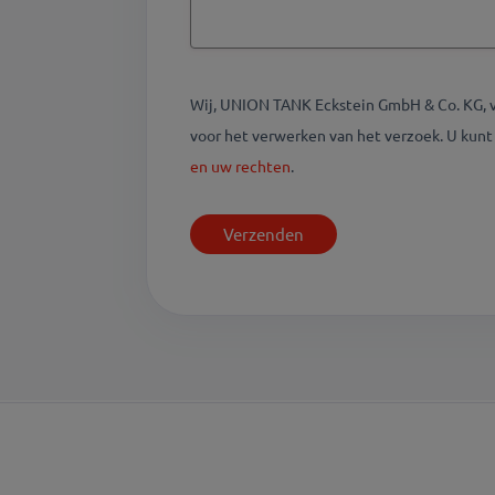
Wij, UNION TANK Eckstein GmbH & Co. KG, 
voor het verwerken van het verzoek. U kun
en uw rechten
.