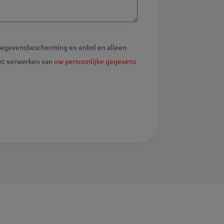
gegevensbescherming en enkel en alleen
het verwerken van
uw persoonlijke gegevens