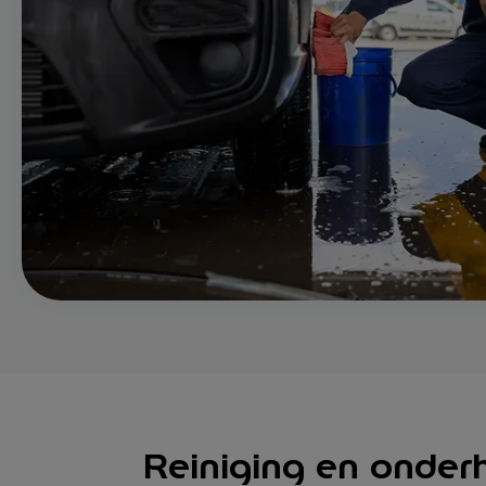
Reiniging en onder