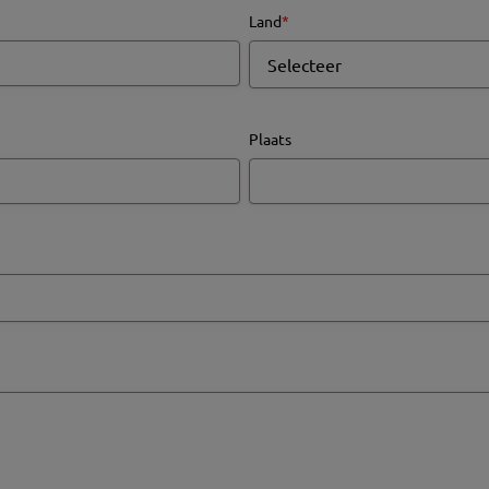
Land
*
Plaats