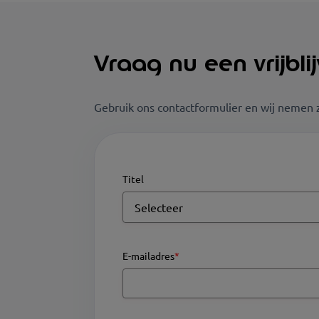
Vraag nu een vrijbl
Gebruik ons contactformulier en wij nemen 
Titel
E-mailadres
*