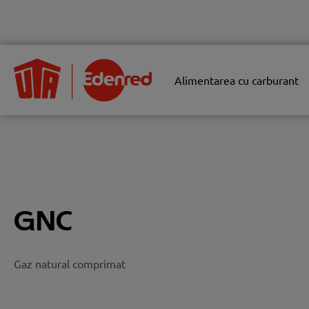
Alimentarea cu carburant
GNC
Gaz natural comprimat