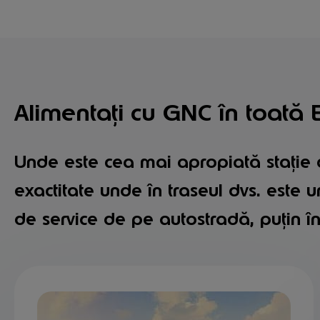
Alimentați cu GNC în toată
Unde este cea mai apropiată stație 
exactitate unde în traseul dvs. este 
de service de pe autostradă, puțin în