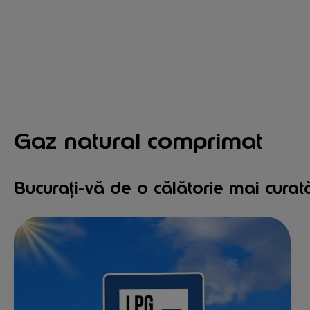
Gaz natural comprimat
Bucurați-vă de o călătorie mai cura