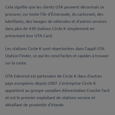
Cela signifie que les clients UTA peuvent désormais se
procurer, sur toute l’île d’Émeraude, du carburant, des
lubrifiants, des lavages de véhicules et d’autres services
dans plus de 430 stations Circle K simplement en
présentant leur UTA Card.
Les stations Circle K sont répertoriées dans l’appli UTA
Station Finder, ce qui les rend faciles et rapides à trouver
sur la route.
UTA Edenred est partenaire de Circle K dans d’autres
pays européens depuis 2007. L’entreprise Circle K
appartient au groupe canadien Alimentation Couche-Tard
et est le premier exploitant de stations-service et
détaillant de proximité d'Irlande.