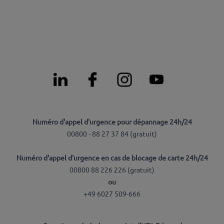
Numéro d'appel d'urgence pour dépannage 24h/24
00800 - 88 27 37 84 (
gratuit
)
Numéro d'appel d'urgence en cas de blocage de carte 24h/24
00800 88 226 226 (
gratuit
)
ou
+49 6027 509-666