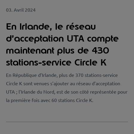
03. Avril 2024
En Irlande, le réseau
d’acceptation UTA compte
maintenant plus de 430
stations-service Circle K
En République d’Irlande, plus de 370 stations-service
Circle K sont venues s’ajouter au réseau d’acceptation
UTA ; l’Irlande du Nord, est de son côté représentée pour
la première fois avec 60 stations Circle K.