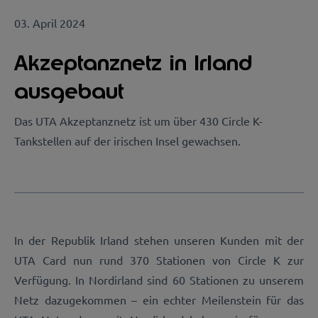
03. April 2024
Akzeptanznetz in Irland
ausgebaut
Das UTA Akzeptanznetz ist um über 430 Circle K-
Tankstellen auf der irischen Insel gewachsen.
In der Republik Irland stehen unseren Kunden mit der
UTA Card nun rund 370 Stationen von Circle K zur
Verfügung. In Nordirland sind 60 Stationen zu unserem
Netz dazugekommen – ein echter Meilenstein für das