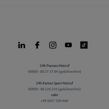
24h Pannen-Notruf
00800 - 88 27 37 84 (gebührenfrei)
24h Karten Sperr-Notruf
00800 - 88 226 226 (gebührenfrei)
oder
+49 6027 509-666