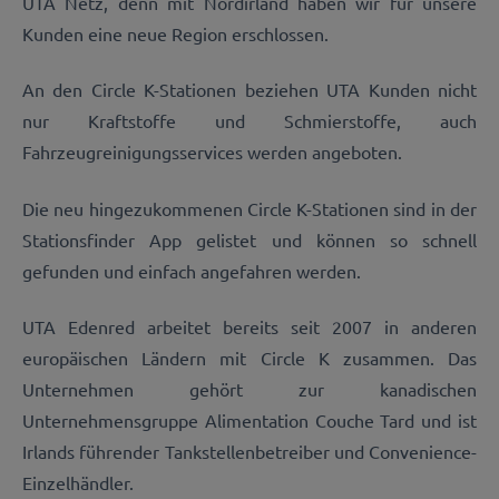
UTA Netz, denn mit Nordirland haben wir für unsere
Kunden eine neue Region erschlossen.
An den Circle K-Stationen beziehen UTA Kunden nicht
nur Kraftstoffe und Schmierstoffe, auch
Fahrzeugreinigungsservices werden angeboten.
Die neu hingezukommenen Circle K-Stationen sind in der
Stationsfinder App gelistet und können so schnell
gefunden und einfach angefahren werden.
UTA Edenred arbeitet bereits seit 2007 in anderen
europäischen Ländern mit Circle K zusammen. Das
Unternehmen gehört zur kanadischen
Unternehmensgruppe Alimentation Couche Tard und ist
Irlands führender Tankstellenbetreiber und Convenience-
Einzelhändler.