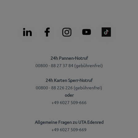
24h Pannen-Notruf
00800 - 88 27 37 84 (gebührenfrei)
24h Karten Sperr-Notruf
00800 - 88 226 226 (gebührenfrei)
oder
+49 6027 509-666
Allgemeine Fragen zu UTA Edenred
+49 6027 509-669