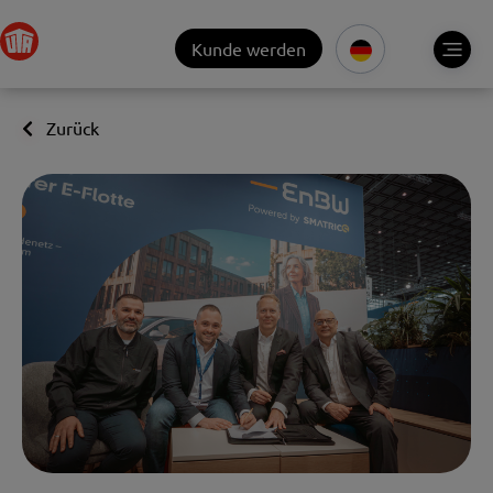
Kunde werden
Zurück