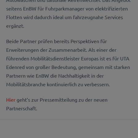
seitens EnBW für Fuhrparkmanager von elektrifizierten
Flotten wird dadurch ideal um fahrzeugnahe Services
ergänzt.
Beide Partner prüfen bereits Perspektiven für
Erweiterungen der Zusammenarbeit. Als einer der
führenden Mobilitätsdienstleister Europas ist es für UTA
Edenred von großer Bedeutung, gemeinsam mit starken
Partnern wie EnBW die Nachhaltigkeit in der
Mobilitätsbranche kontinuierlich zu verbessern.
Hier
geht’s zur Pressemitteilung zu der neuen
Partnerschaft.