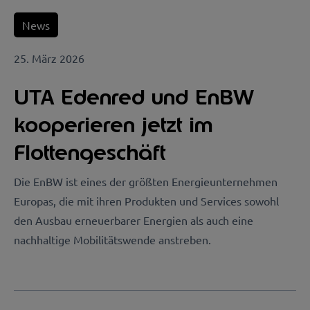
News
25. März 2026
UTA Edenred und EnBW
kooperieren jetzt im
Flottengeschäft
Die EnBW ist eines der größten Energieunternehmen
Europas, die mit ihren Produkten und Services sowohl
den Ausbau erneuerbarer Energien als auch eine
nachhaltige Mobilitätswende anstreben.