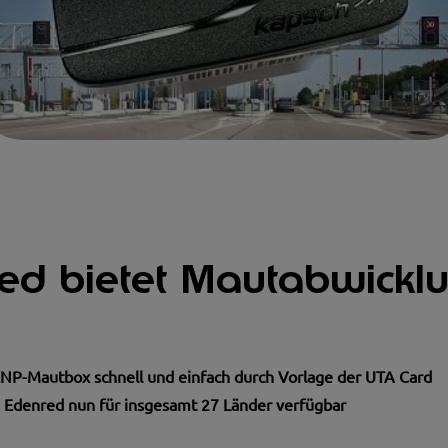
ed bietet Mautabwicklu
ENP-Mautbox schnell und einfach durch Vorlage der UTA Card
Edenred nun für insgesamt 27 Länder verfügbar