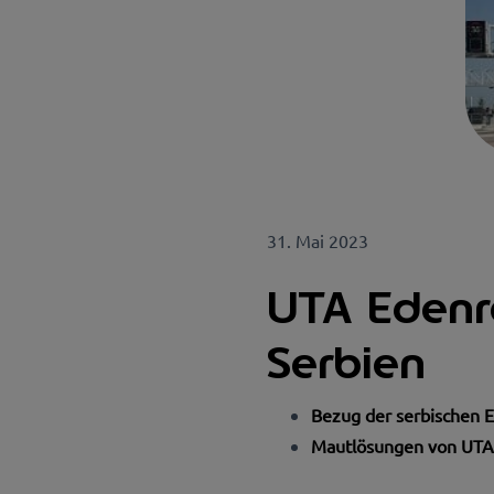
31. Mai 2023
UTA Edenr
Serbien
Bezug der serbischen 
Mautlösungen von UTA 