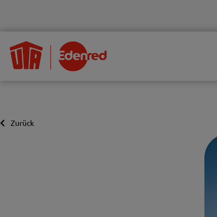
Zurück