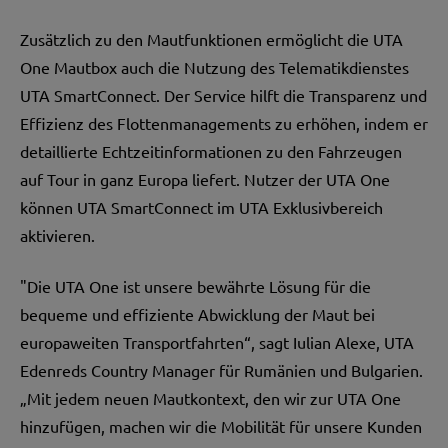
Zusätzlich zu den Mautfunktionen ermöglicht die UTA
One Mautbox auch die Nutzung des Telematikdienstes
UTA SmartConnect. Der Service hilft die Transparenz und
Effizienz des Flottenmanagements zu erhöhen, indem er
detaillierte Echtzeitinformationen zu den Fahrzeugen
auf Tour in ganz Europa liefert. Nutzer der UTA One
können UTA SmartConnect im UTA Exklusivbereich
aktivieren.
"Die UTA One ist unsere bewährte Lösung für die
bequeme und effiziente Abwicklung der Maut bei
europaweiten Transportfahrten“, sagt Iulian Alexe, UTA
Edenreds Country Manager für Rumänien und Bulgarien.
„Mit jedem neuen Mautkontext, den wir zur UTA One
hinzufügen, machen wir die Mobilität für unsere Kunden