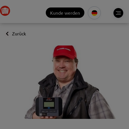
Kunde werden
Zurück