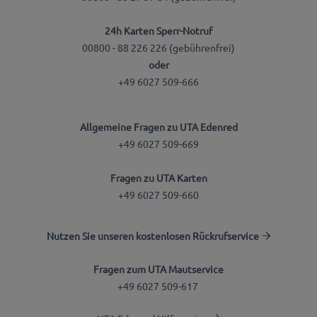
24h Karten Sperr-Notruf
00800 - 88 226 226 (gebührenfrei)
oder
+49 6027 509-666
Allgemeine Fragen zu UTA Edenred
+49 6027 509-669
Fragen zu UTA Karten
+49 6027 509-660
Nutzen Sie unseren kostenlosen Rückrufservice
Fragen zum UTA Mautservice
+49 6027 509-617