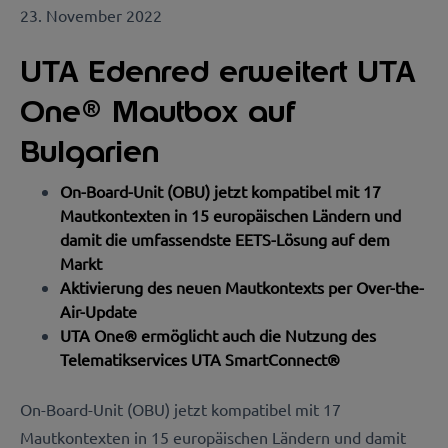
23. November 2022
UTA Edenred erweitert UTA
One® Mautbox auf
Bulgarien
On-Board-Unit (OBU) jetzt kompatibel mit 17
Mautkontexten in 15 europäischen Ländern und
damit die umfassendste EETS-Lösung auf dem
Markt
Aktivierung des neuen Mautkontexts per Over-the-
Air-Update
UTA One® ermöglicht auch die Nutzung des
Telematikservices UTA SmartConnect®
On-Board-Unit (OBU) jetzt kompatibel mit 17
Mautkontexten in 15 europäischen Ländern und damit