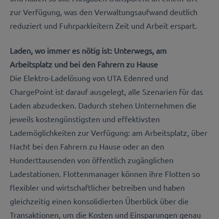
zur Verfügung, was den Verwaltungsaufwand deutlich
reduziert und Fuhrparkleitern Zeit und Arbeit erspart.
Laden, wo immer es nötig ist: Unterwegs, am
Arbeitsplatz und bei den Fahrern zu Hause
Die Elektro-Ladelösung von UTA Edenred und
ChargePoint ist darauf ausgelegt, alle Szenarien für das
Laden abzudecken. Dadurch stehen Unternehmen die
jeweils kostengünstigsten und effektivsten
Lademöglichkeiten zur Verfügung: am Arbeitsplatz, über
Nacht bei den Fahrern zu Hause oder an den
Hunderttausenden von öffentlich zugänglichen
Ladestationen. Flottenmanager können ihre Flotten so
flexibler und wirtschaftlicher betreiben und haben
gleichzeitig einen konsolidierten Überblick über die
Transaktionen, um die Kosten und Einsparungen genau