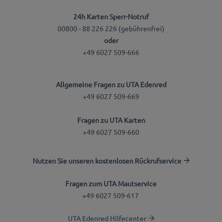
24h Karten Sperr-Notruf
00800 - 88 226 226 (gebührenfrei)
oder
+49 6027 509-666
Allgemeine Fragen zu UTA Edenred
+49 6027 509-669
Fragen zu UTA Karten
+49 6027 509-660
Nutzen Sie unseren kostenlosen Rückrufservice
Fragen zum UTA Mautservice
+49 6027 509-617
UTA Edenred Hilfecenter