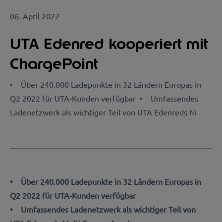
06. April 2022
UTA Edenred kooperiert mit
ChargePoint
• Über 240.000 Ladepunkte in 32 Ländern Europas in
Q2 2022 für UTA-Kunden verfügbar • Umfassendes
Ladenetzwerk als wichtiger Teil von UTA Edenreds M
• Über 240.000 Ladepunkte in 32 Ländern Europas in
Q2 2022 für UTA-Kunden verfügbar
• Umfassendes Ladenetzwerk als wichtiger Teil von