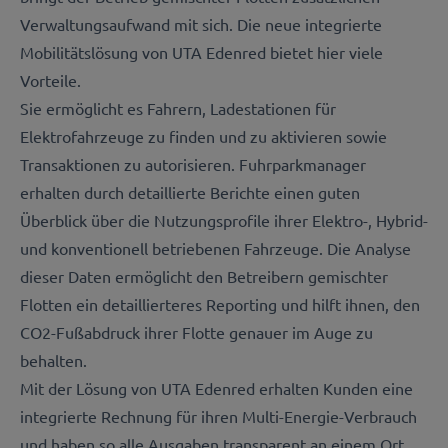
Verwaltungsaufwand mit sich. Die neue integrierte
Mobilitätslösung von UTA Edenred bietet hier viele
Vorteile.
Sie ermöglicht es Fahrern, Ladestationen für
Elektrofahrzeuge zu finden und zu aktivieren sowie
Transaktionen zu autorisieren. Fuhrparkmanager
erhalten durch detaillierte Berichte einen guten
Überblick über die Nutzungsprofile ihrer Elektro-, Hybrid-
und konventionell betriebenen Fahrzeuge. Die Analyse
dieser Daten ermöglicht den Betreibern gemischter
Flotten ein detaillierteres Reporting und hilft ihnen, den
CO2-Fußabdruck ihrer Flotte genauer im Auge zu
behalten.
Mit der Lösung von UTA Edenred erhalten Kunden eine
integrierte Rechnung für ihren Multi-Energie-Verbrauch
und haben so alle Ausgaben transparent an einem Ort