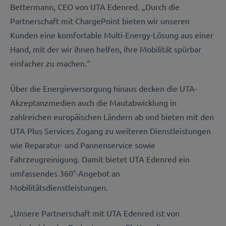
Bettermann, CEO von UTA Edenred. „Durch die
Partnerschaft mit ChargePoint bieten wir unseren
Kunden eine komfortable Multi-Energy-Lösung aus einer
Hand, mit der wir ihnen helfen, ihre Mobilität spürbar
einfacher zu machen.“
Über die Energieversorgung hinaus decken die UTA-
Akzeptanzmedien auch die Mautabwicklung in
zahlreichen europäischen Ländern ab und bieten mit den
UTA Plus Services Zugang zu weiteren Dienstleistungen
wie Reparatur- und Pannenservice sowie
Fahrzeugreinigung. Damit bietet UTA Edenred ein
umfassendes 360°-Angebot an
Mobilitätsdienstleistungen.
„Unsere Partnerschaft mit UTA Edenred ist von