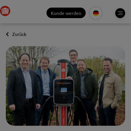
Kunde werden
Zurück