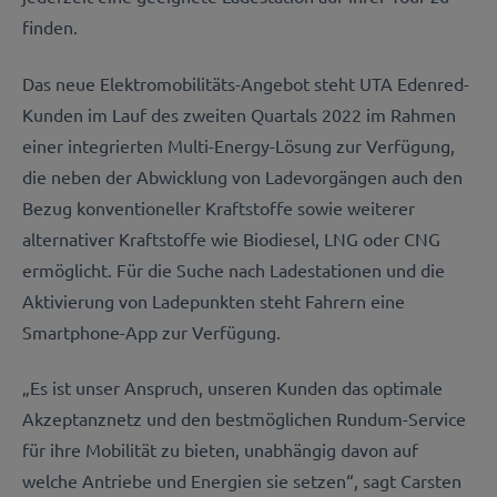
finden.
Das neue Elektromobilitäts-Angebot steht UTA Edenred-
Kunden im Lauf des zweiten Quartals 2022 im Rahmen
einer integrierten Multi-Energy-Lösung zur Verfügung,
die neben der Abwicklung von Ladevorgängen auch den
Bezug konventioneller Kraftstoffe sowie weiterer
alternativer Kraftstoffe wie Biodiesel, LNG oder CNG
ermöglicht. Für die Suche nach Ladestationen und die
Aktivierung von Ladepunkten steht Fahrern eine
Smartphone-App zur Verfügung.
„Es ist unser Anspruch, unseren Kunden das optimale
Akzeptanznetz und den bestmöglichen Rundum-Service
für ihre Mobilität zu bieten, unabhängig davon auf
welche Antriebe und Energien sie setzen“, sagt Carsten