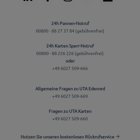
24h Pannen-Notruf
00800 - 88 27 37 84 (gebührenfrei)
24h Karten Sperr-Notruf
00800 - 88 226 226 (gebührenfrei)
oder
+49 6027 509-666
Allgemeine Fragen zu UTA Edenred
+49 6027 509-669
Fragen zu UTA Karten
+49 6027 509-660
Nutzen Sie unseren kostenlosen Rückrufservice