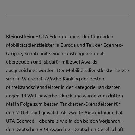
Kleinostheim –
UTA Edenred
, einer der führenden
Mobilitätsdienstleister in Europa und Teil der Edenred-
Gruppe, konnte mit seinen Leistungen erneut
überzeugen und ist dafür mit zwei Awards
ausgezeichnet worden. Der Mobilitätsdienstleister setzte
sich im WirtschaftsWoche-Ranking der besten
Mittelstandsdienstleister in der Kategorie Tankkarten
gegen 13 Wettbewerber durch und wurde zum dritten
Mal in Folge zum besten Tankkarten-Dienstleister für
den Mittelstand gewählt. Als zweite Auszeichnung hat
UTA Edenred – ebenfalls wie in den beiden Vorjahren –
den Deutschen B2B-Award der Deutschen Gesellschaft