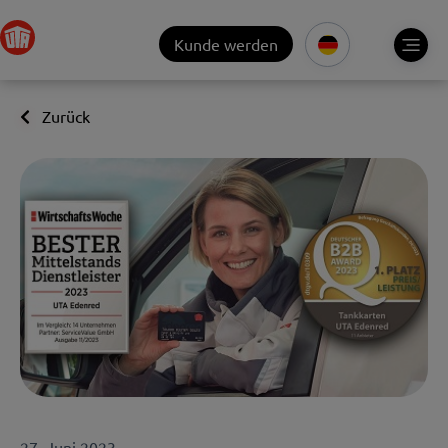
Kunde werden
Zurück
27. Juni 2023