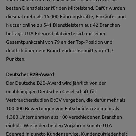
besten Dienstleister für den Mittelstand. Dafür wurden
diesmal mehr als 16.000 Führungskräfte, Einkäufer und
Nutzer online zu 541 Dienstleistern aus 42 Branchen
befragt. UTA Edenred platzierte sich mit einer
Gesamtpunktzahl von 79 an der Top-Position und
deutlich über dem Branchendurchschnitt von 71,7
Punkten.
Deutscher B2B-Award
Der Deutsche B2B-Award wird jährlich von der
unabhängigen Deutschen Gesellschaft für
Verbraucherstudien DtGV vergeben, die dafür mehr als
100.000 Bewertungen von Entscheidern zu mehr als
1.300 Unternehmen aus 100 verschiedenen Branchen
einholt. Wie in den beiden Vorjahren konnte UTA
Edenred in puncto Kundenservice, Kundenzufriedenheit