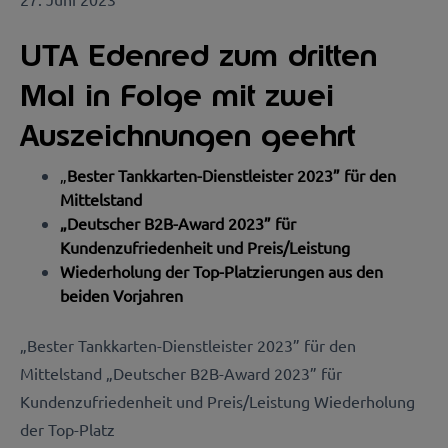
UTA Edenred zum dritten
Mal in Folge mit zwei
Auszeichnungen geehrt
„
Bester Tankkarten-Dienstleister 2023” für den
Mittelstand
„
Deutscher B2B-Award 2023” für
Kundenzufriedenheit und Preis/Leistung
Wiederholung der Top-Platzierungen aus den
beiden Vorjahren
„Bester Tankkarten-Dienstleister 2023” für den
Mittelstand „Deutscher B2B-Award 2023” für
Kundenzufriedenheit und Preis/Leistung Wiederholung
der Top-Platz