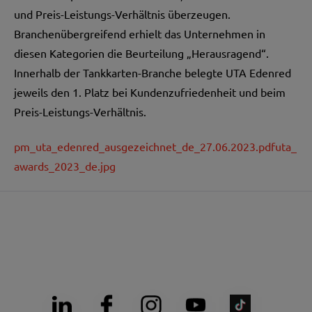
und Preis-Leistungs-Verhältnis überzeugen.
Branchenübergreifend erhielt das Unternehmen in
diesen Kategorien die Beurteilung „Herausragend“.
Innerhalb der Tankkarten-Branche belegte UTA Edenred
jeweils den 1. Platz bei Kundenzufriedenheit und beim
Preis-Leistungs-Verhältnis.
pm_uta_edenred_ausgezeichnet_de_27.06.2023.pdf
uta_
awards_2023_de.jpg