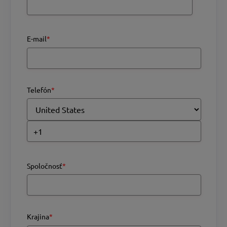
E-mail
*
Telefón
*
Spoločnosť
*
Krajina
*