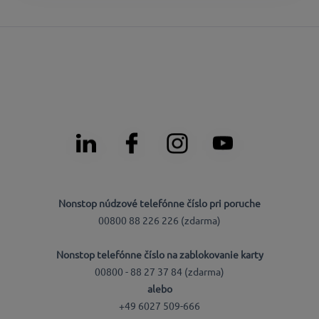
Nonstop núdzové telefónne číslo pri poruche
00800 88 226 226 (zdarma)
Nonstop telefónne číslo na zablokovanie karty
00800 - 88 27 37 84 (zdarma)
alebo
+49 6027 509-666