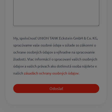
My, spoločnosť UNION TANK Eckstein GmbH & Co. KG,
spracúvame vaše osobné údaje v súlade so zákonmi o
ochrane osobných údajov a výhradne na spracovanie
žiadosti. Viac informácií o spracovaní vašich osobných
údajov a vašich právach ako dotknutá osoba nájdete v
našich
zásadách ochrany osobných údajov.