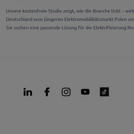
Unsere kostenfreie Studie zeigt, wie die Branche tickt – welc
Deutschland vom jüngeren Elektromobilitätsmarkt Polen un
Sie suchen eine passende Lösung für die Elektrifizierung Ihr