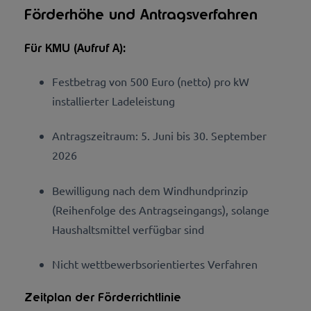
Förderhöhe und Antragsverfahren
Für KMU (Aufruf A):
Festbetrag von 500 Euro (netto) pro kW
installierter Ladeleistung
Antragszeitraum: 5. Juni bis 30. September
2026
Bewilligung nach dem Windhundprinzip
(Reihenfolge des Antragseingangs), solange
Haushaltsmittel verfügbar sind
Nicht wettbewerbsorientiertes Verfahren
Zeitplan der Förderrichtlinie