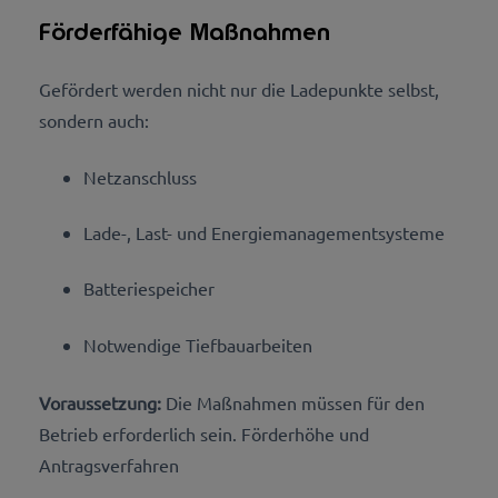
Förderfähige Maßnahmen
Gefördert werden nicht nur die Ladepunkte selbst,
sondern auch:
Netzanschluss
L
ade-, Last- und Energiemanagementsysteme
B
atteriespeicher
N
otwendige Tiefbauarbeiten
Voraussetzung:
Die Maßnahmen müssen für den
Betrieb erforderlich sein. Förderhöhe und
Antragsverfahren