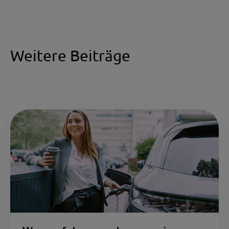
Weitere Beiträge