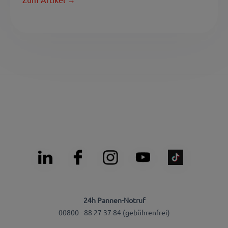
24h Pannen-Notruf
00800 - 88 27 37 84 (gebührenfrei)