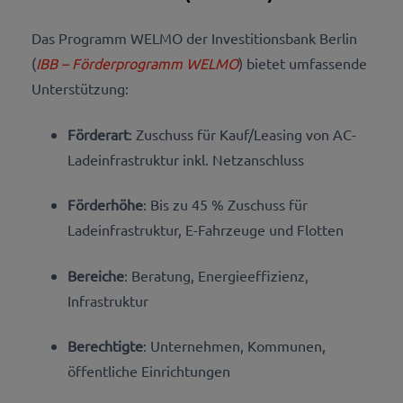
Das Programm WELMO der Investitionsbank Berlin
(
IBB – Förderprogramm WELMO
) bietet umfassende
Unterstützung:
Förderart
: Zuschuss für Kauf/Leasing von AC-
Ladeinfrastruktur inkl. Netzanschluss
Förderhöhe
: Bis zu 45 % Zuschuss für
Ladeinfrastruktur, E-Fahrzeuge und Flotten
Bereiche
: Beratung, Energieeffizienz,
Infrastruktur
Berechtigte
: Unternehmen, Kommunen,
öffentliche Einrichtungen