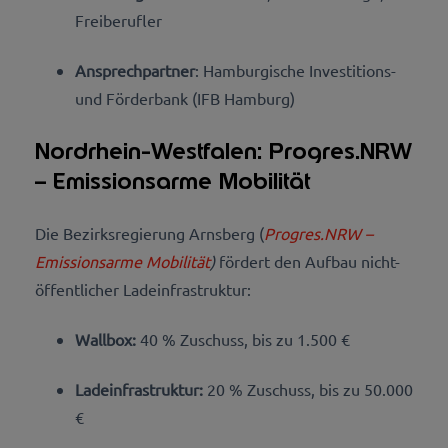
Freiberufler
Ansprechpartner
: Hamburgische Investitions-
und Förderbank (IFB Hamburg)
Nordrhein-Westfalen: Progres.NRW
– Emissionsarme Mobilität
Die Bezirksregierung Arnsberg (
Progres.NRW –
Emissionsarme Mobilität
)
fördert den Aufbau nicht-
öffentlicher Ladeinfrastruktur:
Wallbox:
40 % Zuschuss, bis zu 1.500 €
Ladeinfrastruktur:
20 % Zuschuss, bis zu 50.000
€