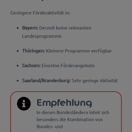
Geringere Förderaktivität in:
Bayern:
Derzeit keine relevanten
Landesprogramme
Thüringen:
Kleinere Programme verfügbar
Sachsen:
Einzelne Förderangebote
Saarland/Brandenburg:
Sehr geringe Aktivität
Empfehlung
In diesen Bundesländern lohnt sich
besonders die Kombination von
Bundes- und