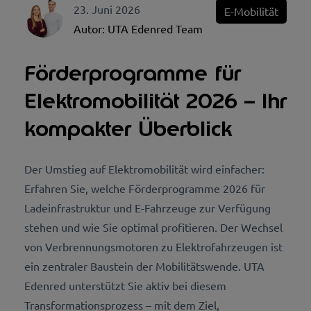
23. Juni 2026
E-Mobilität
Autor:
UTA Edenred Team
Förderprogramme für
Elektromobilität 2026 – Ihr
kompakter Überblick
Der Umstieg auf Elektromobilität wird einfacher:
Erfahren Sie, welche Förderprogramme 2026 für
Ladeinfrastruktur und E-Fahrzeuge zur Verfügung
stehen und wie Sie optimal profitieren.
Der Wechsel
von Verbrennungsmotoren zu Elektrofahrzeugen ist
ein zentraler Baustein der Mobilitätswende. UTA
Edenred unterstützt Sie aktiv bei diesem
Transformationsprozess – mit dem Ziel,