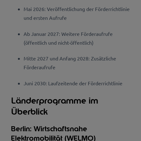
Mai 2026: Veröffentlichung der Förderrichtlinie
und ersten Aufrufe
Ab Januar 2027: Weitere Förderaufrufe
(öffentlich und nicht-öffentlich)
Mitte 2027 und Anfang 2028: Zusätzliche
Förderaufrufe
Juni 2030: Laufzeitende der Förderrichtlinie
Länderprogramme im
Überblick
Berlin: Wirtschaftsnahe
Elektromobilität (WELMO)