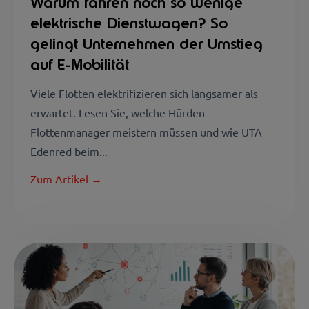
Warum fahren noch so wenige
elektrische Dienstwagen? So
gelingt Unternehmen der Umstieg
auf E-Mobilität
Viele Flotten elektrifizieren sich langsamer als
erwartet. Lesen Sie, welche Hürden
Flottenmanager meistern müssen und wie UTA
Edenred beim...
Zum Artikel →