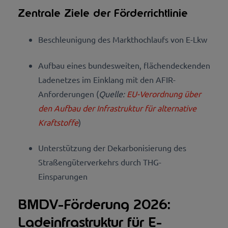
Zentrale Ziele der Förderrichtlinie
Beschleunigung des Markthochlaufs von E-Lkw
A
ufbau eines bundesweiten, flächendeckenden
Ladenetzes im Einklang mit den AFIR-
Anforderungen (
Quelle:
EU-Verordnung über
den Aufbau der Infrastruktur für alternative
Kraftstoffe
)
Unterstützung der Dekarbonisierung des
Straßengüterverkehrs durch THG-
Einsparungen
BMDV-Förderung 2026:
Ladeinfrastruktur für E-