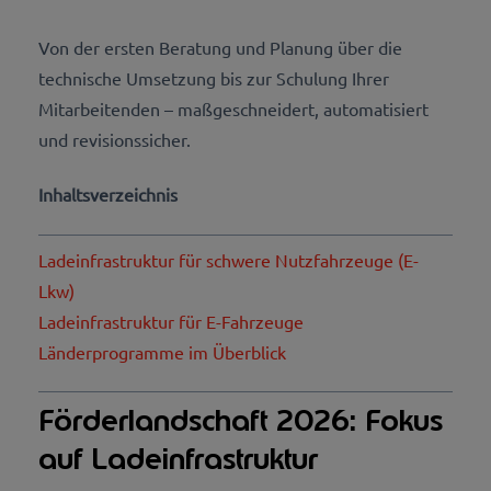
Von der ersten Beratung und Planung über die
technische Umsetzung bis zur Schulung Ihrer
Mitarbeitenden – maßgeschneidert, automatisiert
und revisionssicher.
Inhaltsverzeichnis
Ladeinfrastruktur für schwere Nutzfahrzeuge (E-
Lkw)
Ladeinfrastruktur für E-Fahrzeuge
Länderprogramme im Überblick
Förderlandschaft 2026: Fokus
auf Ladeinfrastruktur