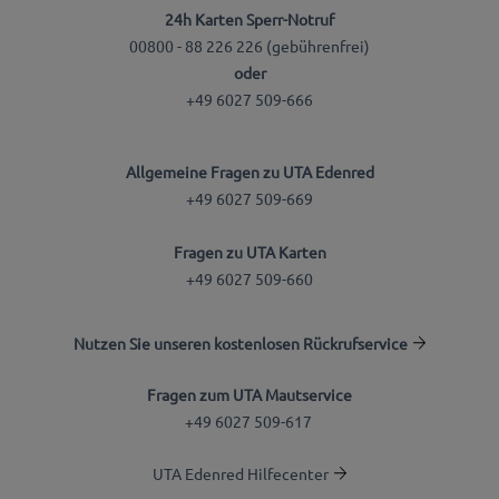
24h Karten Sperr-Notruf
00800 - 88 226 226 (gebührenfrei)
oder
+49 6027 509-666
Allgemeine Fragen zu UTA Edenred
+49 6027 509-669
Fragen zu UTA Karten
+49 6027 509-660
Nutzen Sie unseren kostenlosen Rückrufservice
Fragen zum UTA Mautservice
+49 6027 509-617
UTA Edenred Hilfecenter