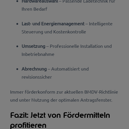
Hardwareauswahl
– Passende Ladetechnik für
Ihren Bedarf
Last- und Energiemanagement
– Intelligente
Steuerung und Kostenkontrolle
Umsetzung
– Professionelle Installation und
Inbetriebnahme
Abrechnung
– Automatisiert und
revisionssicher
Immer förderkonform zur aktuellen BMDV-Richtlinie
und unter Nutzung der optimalen Antragsfenster.
Fazit: Jetzt von Fördermitteln
profitieren