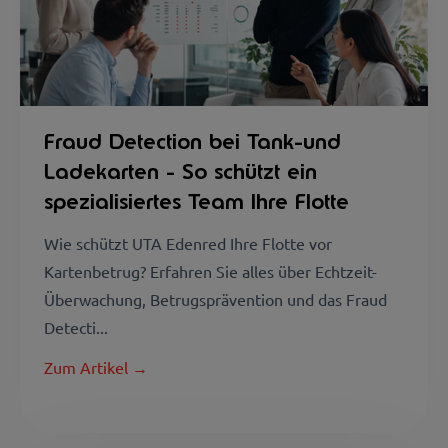
Fraud Detection bei Tank-und
Ladekarten - So schützt ein
spezialisiertes Team Ihre Flotte
Wie schützt UTA Edenred Ihre Flotte vor
Kartenbetrug? Erfahren Sie alles über Echtzeit-
Überwachung, Betrugsprävention und das Fraud
Detecti...
Zum Artikel →