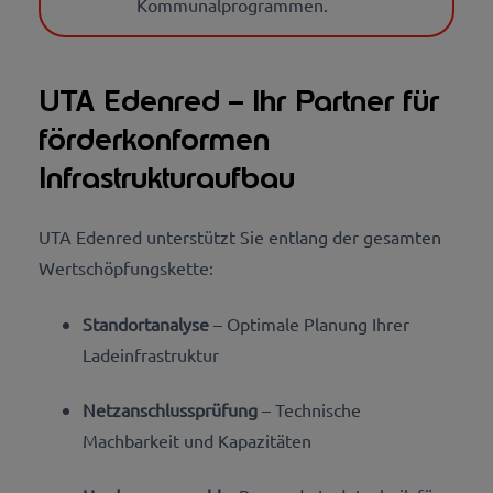
Kommunalprogrammen.
UTA Edenred – Ihr Partner für
förderkonformen
Infrastrukturaufbau
UTA Edenred unterstützt Sie entlang der gesamten
Wertschöpfungskette:
Standortanalyse
– Optimale Planung Ihrer
Ladeinfrastruktur
Netzanschlussprüfung
– Technische
Machbarkeit und Kapazitäten