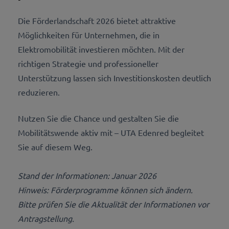
Die Förderlandschaft 2026 bietet attraktive
Möglichkeiten für Unternehmen, die in
Elektromobilität investieren möchten. Mit der
richtigen Strategie und professioneller
Unterstützung lassen sich Investitionskosten deutlich
reduzieren.
Nutzen Sie die Chance und gestalten Sie die
Mobilitätswende aktiv mit – UTA Edenred begleitet
Sie auf diesem Weg.
Stand der Informationen: Januar 2026
Hinweis: Förderprogramme können sich ändern.
Bitte prüfen Sie die Aktualität der Informationen vor
Antragstellung.