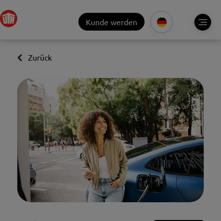
Kunde werden
Zurück