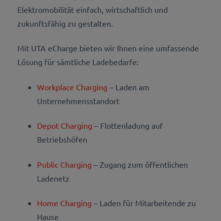
Elektromobilität einfach, wirtschaftlich und
zukunftsfähig zu gestalten.
Mit UTA eCharge bieten wir Ihnen eine umfassende
Lösung für sämtliche Ladebedarfe:
Workplace Charging
– Laden am
Unternehmensstandort
Depot Charging
– Flottenladung auf
Betriebshöfen
Public Charging
– Zugang zum öffentlichen
Ladenetz
Home Charging
– Laden für Mitarbeitende zu
Hause