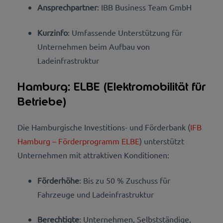
Ansprechpartner
: IBB Business Team GmbH
Kurzinfo
: Umfassende Unterstützung für
Unternehmen beim Aufbau von
Ladeinfrastruktur
Hamburg: ELBE (Elektromobilität für
Betriebe)
Die Hamburgische Investitions- und Förderbank (
IFB
Hamburg – Förderprogramm ELBE
) unterstützt
Unternehmen mit attraktiven Konditionen:
Förderhöhe
: Bis zu 50 % Zuschuss für
Fahrzeuge und Ladeinfrastruktur
Berechtigte
: Unternehmen, Selbstständige,