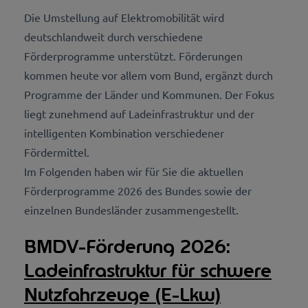
Die Umstellung auf Elektromobilität wird
deutschlandweit durch verschiedene
Förderprogramme unterstützt. Förderungen
kommen heute vor allem vom Bund, ergänzt durch
Programme der Länder und Kommunen. Der Fokus
liegt zunehmend auf Ladeinfrastruktur und der
intelligenten Kombination verschiedener
Fördermittel.
Im Folgenden haben wir für Sie die aktuellen
Förderprogramme 2026 des Bundes sowie der
einzelnen Bundesländer zusammengestellt.
BMDV-Förderung 2026:
Ladeinfrastruktur für schwere
Nutzfahrzeuge (E-Lkw)