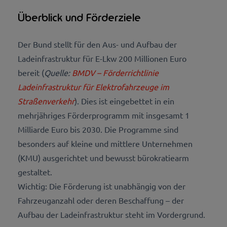
Überblick und Förderziele
Der Bund stellt für den Aus- und Aufbau der
Ladeinfrastruktur für E-Lkw 200 Millionen Euro
bereit (
Quelle:
BMDV – Förderrichtlinie
Ladeinfrastruktur für Elektrofahrzeuge im
Straßenverkehr
). Dies ist eingebettet in ein
mehrjähriges Förderprogramm mit insgesamt 1
Milliarde Euro bis 2030. Die Programme sind
besonders auf kleine und mittlere Unternehmen
(KMU) ausgerichtet und bewusst bürokratiearm
gestaltet.
Wichtig: Die Förderung ist unabhängig von der
Fahrzeuganzahl oder deren Beschaffung – der
Aufbau der Ladeinfrastruktur steht im Vordergrund.