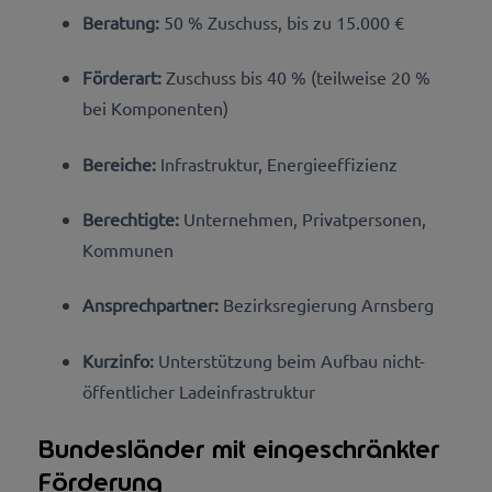
Beratung:
50 % Zuschuss, bis zu 15.000 €
Förderart:
Zuschuss bis 40 % (teilweise 20 %
bei Komponenten)
Bereiche:
Infrastruktur, Energieeffizienz
Berechtigte:
Unternehmen, Privatpersonen,
Kommunen
Ansprechpartner:
Bezirksregierung Arnsberg
Kurzinfo:
Unterstützung beim Aufbau nicht-
öffentlicher Ladeinfrastruktur
Bundesländer mit eingeschränkter
Förderung