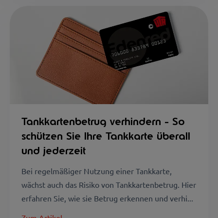
Tankkartenbetrug verhindern - So
schützen Sie Ihre Tankkarte überall
und jederzeit
Bei regelmäßiger Nutzung einer Tankkarte,
wächst auch das Risiko von Tankkartenbetrug. Hier
erfahren Sie, wie sie Betrug erkennen und verhi...
Zum Artikel →