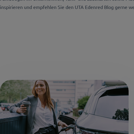
inspirieren und empfehlen Sie den UTA Edenred Blog gerne we