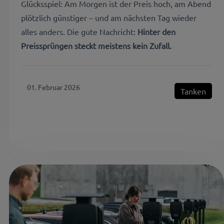
Glücksspiel: Am Morgen ist der Preis hoch, am Abend
plötzlich günstiger – und am nächsten Tag wieder
alles anders. Die gute Nachricht:
Hinter den
Preissprüngen steckt meistens kein Zufall.
01. Februar 2026
Tanken