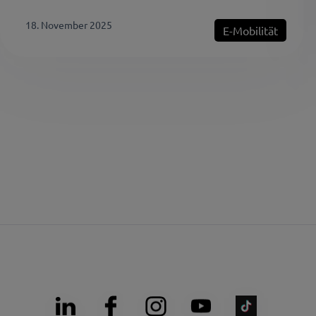
18. November 2025
E-Mobilität