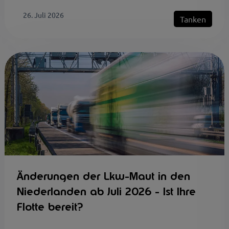
26. Juli 2026
Tanken
Änderungen der Lkw-Maut in den
Niederlanden ab Juli 2026 - Ist Ihre
Flotte bereit?