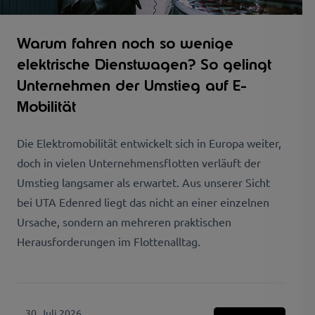
Warum fahren noch so wenige
elektrische Dienstwagen? So gelingt
Unternehmen der Umstieg auf E-
Mobilität
Die Elektromobilität entwickelt sich in Europa weiter,
doch in vielen Unternehmensflotten verläuft der
Umstieg langsamer als erwartet. Aus unserer Sicht
bei UTA Edenred liegt das nicht an einer einzelnen
Ursache, sondern an mehreren praktischen
Herausforderungen im Flottenalltag.
30. Juli 2026