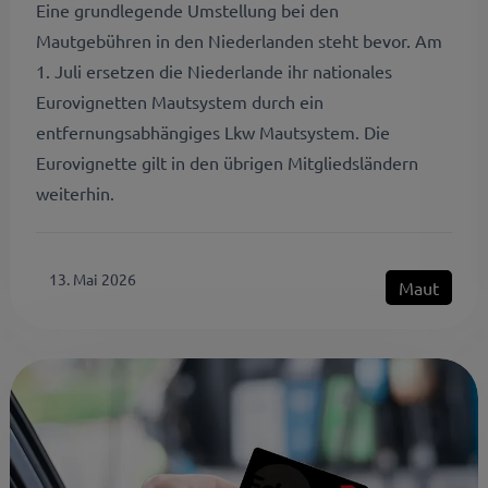
Eine grundlegende Umstellung bei den
Mautgebühren in den Niederlanden steht bevor. Am
1. Juli ersetzen die Niederlande ihr nationales
Eurovignetten Mautsystem durch ein
entfernungsabhängiges Lkw Mautsystem. Die
Eurovignette gilt in den übrigen Mitgliedsländern
weiterhin.
13. Mai 2026
Maut