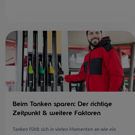
Beim Tanken sparen: Der richtige
Zeitpunkt & weitere Faktoren
Tanken fühlt sich in vielen Momenten an wie ein