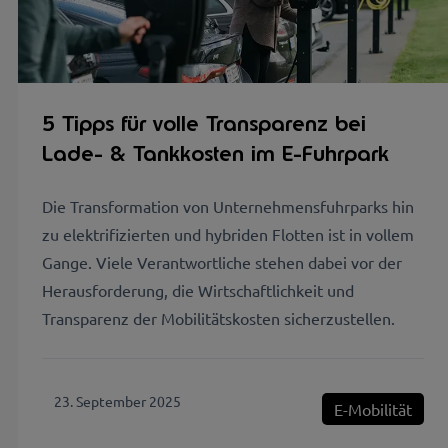
5 Tipps für volle Transparenz bei
Lade- & Tankkosten im E-Fuhrpark
Die Transformation von Unternehmensfuhrparks hin
zu elektrifizierten und hybriden Flotten ist in vollem
Gange. Viele Verantwortliche stehen dabei vor der
Herausforderung, die Wirtschaftlichkeit und
Transparenz der Mobilitätskosten sicherzustellen.
23. September 2025
E-Mobilität