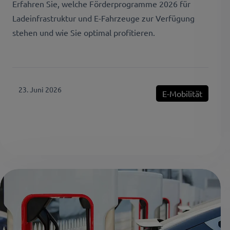
Erfahren Sie, welche Förderprogramme 2026 für
Ladeinfrastruktur und E-Fahrzeuge zur Verfügung
stehen und wie Sie optimal profitieren.
23. Juni 2026
E-Mobilität