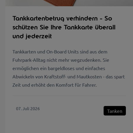
Tankkartenbetrug verhindern - So
schützen Sie Ihre Tankkarte überall
und jederzeit
Tankkarten und On-Board Units sind aus dem
Fuhrpark-Alltag nicht mehr wegzudenken. Sie
ermöglichen ein bargeldloses und einfaches
Abwickeln von Kraftstoff- und Mautkosten - das spart
Zeit und erhöht den Komfort für Fahrer.
07. Juli 2026
Tanken