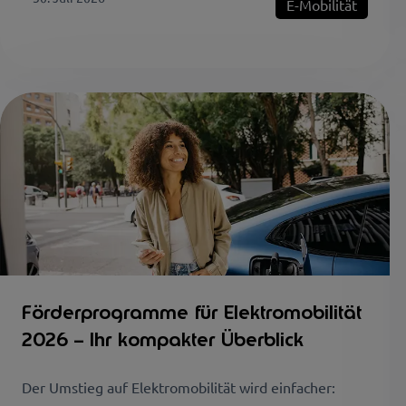
E-Mobilität
Förderprogramme für Elektromobilität
2026 – Ihr kompakter Überblick
Der Umstieg auf Elektromobilität wird einfacher: