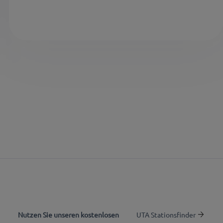
Nutzen Sie unseren kostenlosen
UTA Stationsfinder