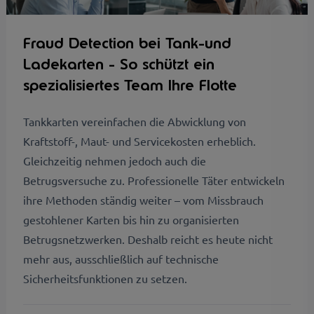
Fraud Detection bei Tank-und
Ladekarten - So schützt ein
spezialisiertes Team Ihre Flotte
Tankkarten vereinfachen die Abwicklung von
Kraftstoff-, Maut- und Servicekosten erheblich.
Gleichzeitig nehmen jedoch auch die
Betrugsversuche zu. Professionelle Täter entwickeln
ihre Methoden ständig weiter – vom Missbrauch
gestohlener Karten bis hin zu organisierten
Betrugsnetzwerken. Deshalb reicht es heute nicht
mehr aus, ausschließlich auf technische
Sicherheitsfunktionen zu setzen.