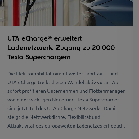
UTA eCharge® erweitert
Ladenetzwerk: Zugang zu 20.000
Tesla Superchargern
Die Elektromobilität nimmt weiter Fahrt auf – und
UTA eCharge treibt diesen Wandel aktiv voran. Ab
sofort profitieren Unternehmen und Flottenmanager
von einer wichtigen Neuerung: Tesla Supercharger
sind jetzt Teil des UTA eCharge Netzwerks. Damit
steigt die Netzwerkdichte, Flexibilität und
Attraktivität des europaweiten Ladenetzes erheblich.