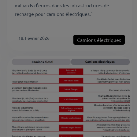
milliards d'euros dans les infrastructures de
1
recharge pour camions électriques.
18. Février 2026
Camions électriques