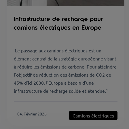
Infrastructure de recharge pour
camions électriques en Europe
Le passage aux camions électriques est un
élément central de la stratégie européenne visant
à réduire les émissions de carbone. Pour atteindre
l'objectif de réduction des émissions de CO2 de
45% d'ici 2030, l'Europe a besoin d'une
1
infrastructure de recharge solide et étendue.
04. Février 2026
Camions électriques