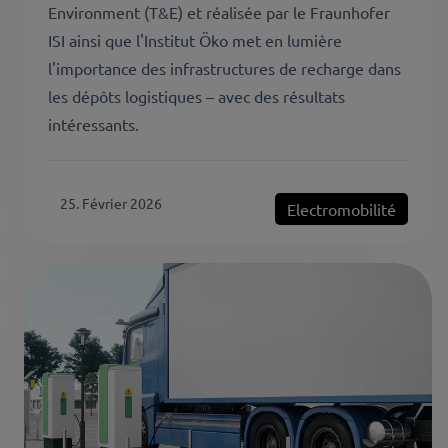
Environment (T&E) et réalisée par le Fraunhofer
ISI ainsi que l'Institut Öko met en lumière
l'importance des infrastructures de recharge dans
les dépôts logistiques – avec des résultats
intéressants.
25. Février 2026
Electromobilité