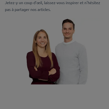
Jetez-y un coup d’œil, laissez-vous inspirer et n'hésitez
pas à partager nos articles.