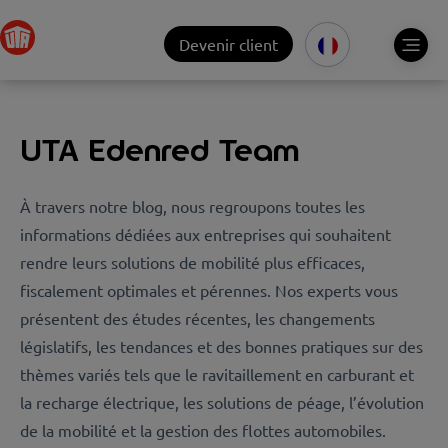
Devenir client
UTA Edenred Team
À travers notre blog, nous regroupons toutes les
informations dédiées aux entreprises qui souhaitent
rendre leurs solutions de mobilité plus efficaces,
fiscalement optimales et pérennes. Nos experts vous
présentent des études récentes, les changements
législatifs, les tendances et des bonnes pratiques sur des
thèmes variés tels que le ravitaillement en carburant et
la recharge électrique, les solutions de péage, l’évolution
de la mobilité et la gestion des flottes automobiles.