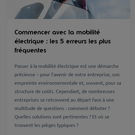
Commencer avec la mobilité
électrique : les 5 erreurs les plus
fréquentes
Passer à la mobilité électrique est une démarche
précieuse – pour l’avenir de votre entreprise, son
empreinte environnementale et, souvent, pour sa
structure de coûts. Cependant, de nombreuses
entreprises se retrouvent au départ face à une
multitude de questions : comment débuter ?
Quelles solutions sont pertinentes ? Et où se
trouvent les pièges typiques ?