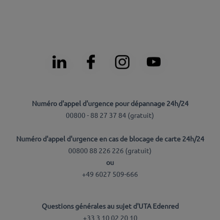
Numéro d'appel d'urgence pour dépannage 24h/24
00800 - 88 27 37 84 (
gratuit
)
Numéro d'appel d'urgence en cas de blocage de carte 24h/24
00800 88 226 226 (
gratuit
)
ou
+49 6027 509-666
Questions générales au sujet d'UTA Edenred
+33 3 10 02 20 10