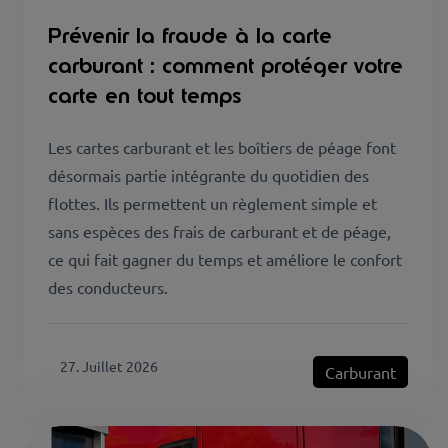
Prévenir la fraude à la carte
carburant : comment protéger votre
carte en tout temps
Les cartes carburant et les boîtiers de péage font
désormais partie intégrante du quotidien des
flottes. Ils permettent un règlement simple et
sans espèces des frais de carburant et de péage,
ce qui fait gagner du temps et améliore le confort
des conducteurs.
27. Juillet 2026
Carburant