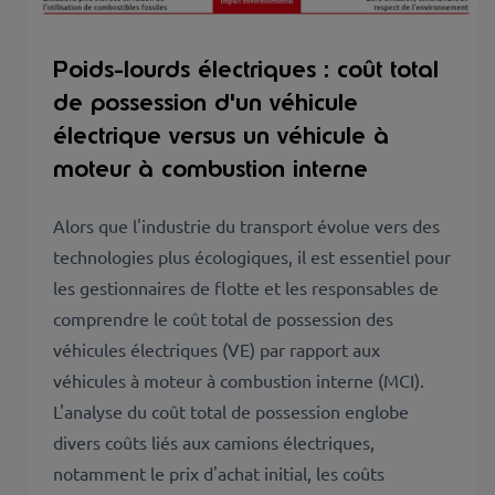
Poids-lourds électriques : coût total
de possession d'un véhicule
électrique versus un véhicule à
moteur à combustion interne
Alors que l'industrie du transport évolue vers des
technologies plus écologiques, il est essentiel pour
les gestionnaires de flotte et les responsables de
comprendre le coût total de possession des
véhicules électriques (VE) par rapport aux
véhicules à moteur à combustion interne (MCI).
L'analyse du coût total de possession englobe
divers coûts liés aux camions électriques,
notamment le prix d'achat initial, les coûts