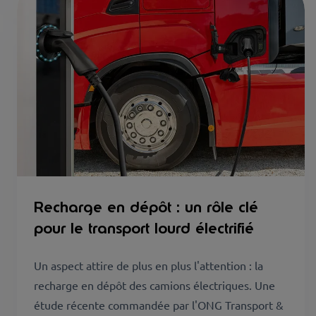
Recharge en dépôt : un rôle clé
pour le transport lourd électrifié
Un aspect attire de plus en plus l'attention : la
recharge en dépôt des camions électriques. Une
étude récente commandée par l'ONG Transport &