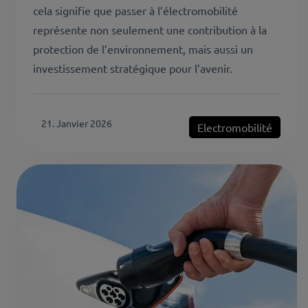
cela signifie que passer à l’électromobilité
représente non seulement une contribution à la
protection de l’environnement, mais aussi un
investissement stratégique pour l’avenir.
21. Janvier 2026
Electromobilité