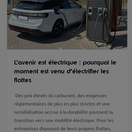
L'avenir est électrique : pourquoi le
moment est venu d'électrifier les
flottes
Des prix élevés du carburant, des exigences
réglementaires de plus en plus strictes et une
sensibilisation accrue à la durabilité poussent la
transition vers une mobilité électrique. Pour les
entreprises disposant de leurs propres flottes,