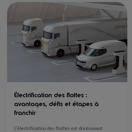
Électrification des flottes :
avantages, défis et étapes à
franchir
L'électrification des flottes est dorénavant