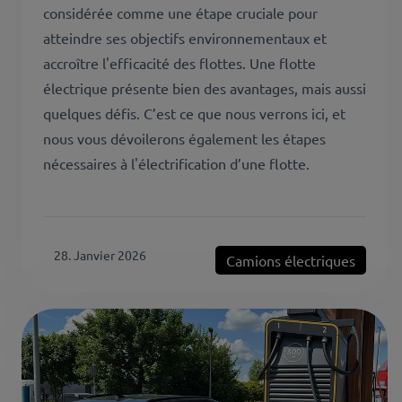
considérée comme une étape cruciale pour
atteindre ses objectifs environnementaux et
accroître l'efficacité des flottes. Une flotte
électrique présente bien des avantages, mais aussi
quelques défis. C’est ce que nous verrons ici, et
nous vous dévoilerons également les étapes
nécessaires à l'électrification d’une flotte.
28. Janvier 2026
Camions électriques