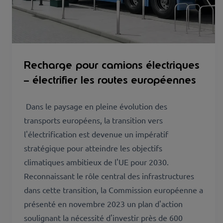
Recharge pour camions électriques
– électrifier les routes européennes
Dans le paysage en pleine évolution des
transports européens, la transition vers
l'électrification est devenue un impératif
stratégique pour atteindre les objectifs
climatiques ambitieux de l'UE pour 2030.
Reconnaissant le rôle central des infrastructures
dans cette transition, la Commission européenne a
présenté en novembre 2023 un plan d'action
soulignant la nécessité d'investir près de 600