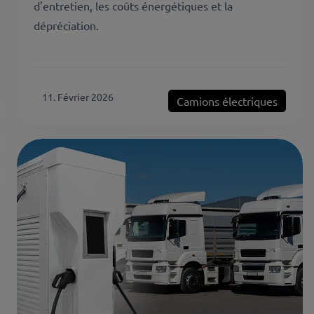
d'entretien, les coûts énergétiques et la
dépréciation.
11. Février 2026
Camions électriques