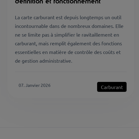
définition et fonctionnement
La carte carburant est depuis longtemps un outil
incontournable dans de nombreux domaines. Elle
ne se limite pas à simplifier le ravitaillement en
carburant, mais remplit également des fonctions
essentielles en matière de contrôle des coûts et
de gestion administrative.
07. Janvier 2026
Carburant