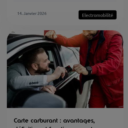
14. Janvier 2026
Electromobilité
Carte carburant : avantages,