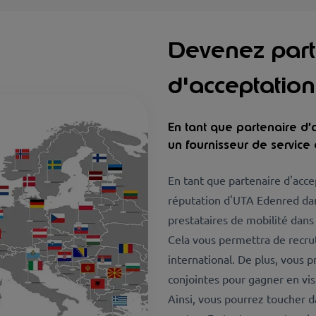
Devenez part
d'acceptation
En tant que partenaire d’
un fournisseur de service
En tant que partenaire d'acce
réputation d'UTA Edenred dan
prestataires de mobilité dans
Cela vous permettra de recru
international. De plus, vous 
conjointes pour gagner en visi
Ainsi, vous pourrez toucher 