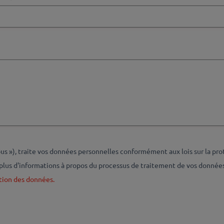
 »), traite vos données personnelles conformément aux lois sur la pr
plus d'informations à propos du processus de traitement de vos données 
tion des données.