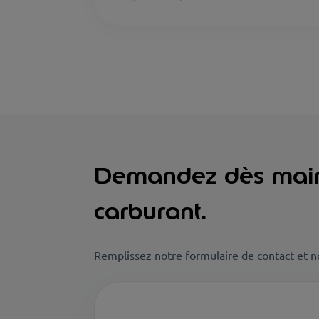
Demandez dès mainte
carburant.
Remplissez notre formulaire de contact et no