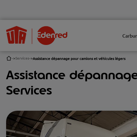
Carbur
Services
Assistance dépannage pour camions et véhicules légers
Assistance dépannage 
Services