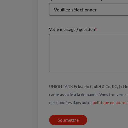
Votre message / question
*
UNION TANK Eckstein GmbH & Co. KG, (« Nous
cadre associé à la demande. Vous trouverez 
des données dans notre
politique de protec