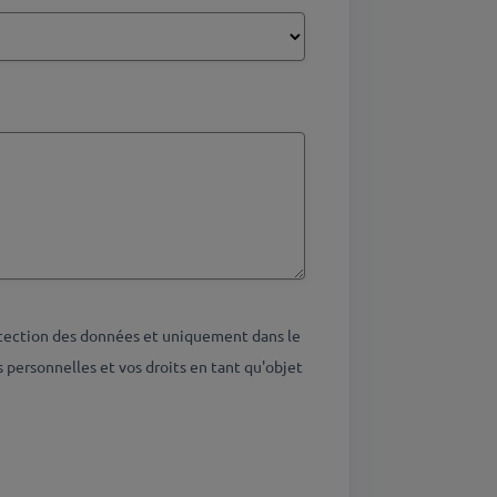
otection des données et uniquement dans le
personnelles et vos droits en tant qu'objet