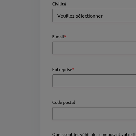
Civilité
E-mail
*
Entreprise
*
Code postal
Quels sont les véhicules composant votre fl