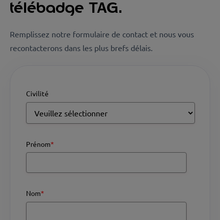
télébadge TAG.
Remplissez notre formulaire de contact et nous vous
recontacterons dans les plus brefs délais.
Civilité
Prénom
*
Nom
*