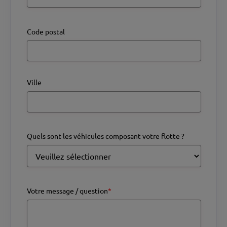
Code postal
Ville
Quels sont les véhicules composant votre flotte ?
Votre message / question
*