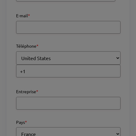
E-mail
*
Téléphone
*
Entreprise
*
Pays
*