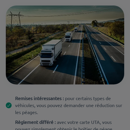
Remises intéressantes :
pour certains types de
véhicules, vous pouvez demander une réduction sur
les péages.
Règlement différé :
avec votre carte UTA, vous
pouvez simplement obtenir le boîtier de péage