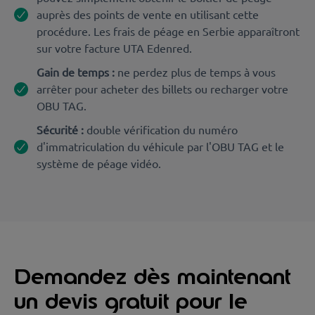
auprès des points de vente en utilisant cette
procédure. Les frais de péage en Serbie apparaîtront
sur votre facture UTA Edenred.
Gain de temps :
ne perdez plus de temps à vous
arrêter pour acheter des billets ou recharger votre
OBU TAG.
Sécurité :
double vérification du numéro
d'immatriculation du véhicule par l'OBU TAG et le
système de péage vidéo.
Demandez dès maintenant
un devis gratuit pour le