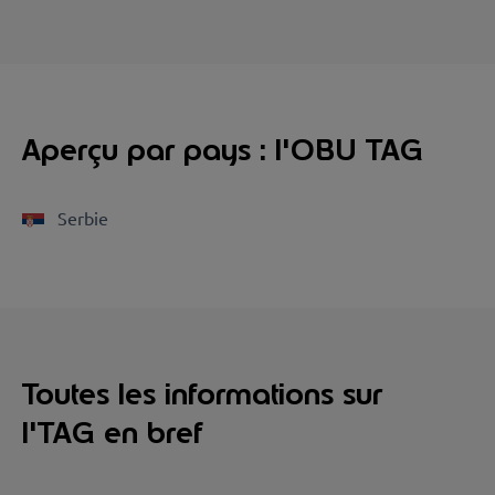
Aperçu par pays : l'OBU TAG
Serbie
Toutes les informations sur
l'TAG en bref