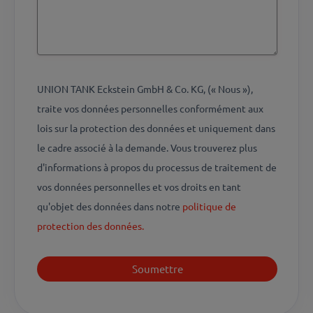
UNION TANK Eckstein GmbH & Co. KG, (« Nous »),
traite vos données personnelles conformément aux
lois sur la protection des données et uniquement dans
le cadre associé à la demande. Vous trouverez plus
d'informations à propos du processus de traitement de
vos données personnelles et vos droits en tant
qu'objet des données dans notre
politique de
protection des données.