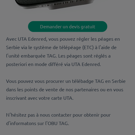
Demander un devis gratuit
Avec UTA Edenred, vous pouvez régler les péages en
Serbie via le système de télépéage (ETC) à l'aide de
l'unité embarquée TAG. Les péages sont réglés a
posteriori en mode différé via UTA Edenred.
Vous pouvez vous procurer un télébadge TAG en Serbie
dans les points de vente de nos partenaires ou en vous
inscrivant avec votre carte UTA.
N'hésitez pas à nous contacter pour obtenir pour
d'informatons sur l'OBU TAG.