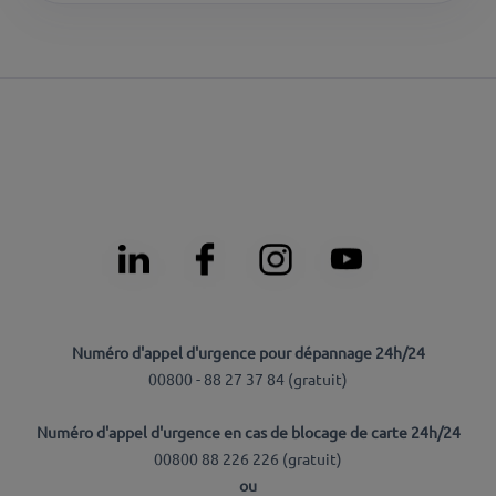
Numéro d'appel d'urgence pour dépannage 24h/24
00800 - 88 27 37 84 (
gratuit
)
Numéro d'appel d'urgence en cas de blocage de carte 24h/24
00800 88 226 226 (
gratuit
)
ou