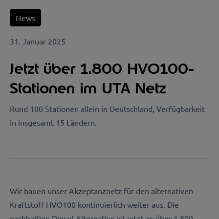
News
31. Januar 2025
Jetzt über 1.800 HVO100-
Stationen im UTA Netz
Rund 100 Stationen allein in Deutschland, Verfügbarkeit
in insgesamt 15 Ländern.
Wir bauen unser Akzeptanznetz für den alternativen
Kraftstoff HVO100 kontinuierlich weiter aus. Die
nachhaltige Diesel-Alternative ist jetzt an über 1.800