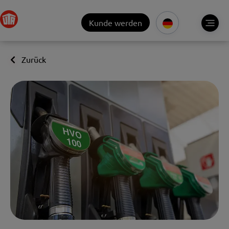
Kunde werden
Zurück