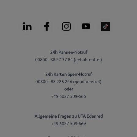
24h Pannen-Notruf
00800 - 88 27 37 84 (gebührenfrei)
24h Karten Sperr-Notruf
00800 - 88 226 226 (gebührenfrei)
oder
+49 6027 509-666
Allgemeine Fragen zu UTA Edenred
+49 6027 509-669