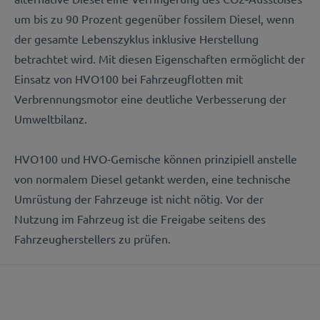
um bis zu 90 Prozent gegenüber fossilem Diesel, wenn
der gesamte Lebenszyklus inklusive Herstellung
betrachtet wird. Mit diesen Eigenschaften ermöglicht der
Einsatz von HVO100 bei Fahrzeugflotten mit
Verbrennungsmotor eine deutliche Verbesserung der
Umweltbilanz.
HVO100 und HVO-Gemische können prinzipiell anstelle
von normalem Diesel getankt werden, eine technische
Umrüstung der Fahrzeuge ist nicht nötig. Vor der
Nutzung im Fahrzeug ist die Freigabe seitens des
Fahrzeugherstellers zu prüfen.