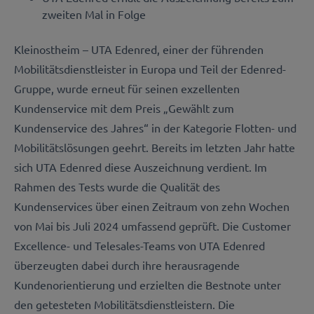
zweiten Mal in Folge
Kleinostheim – UTA Edenred, einer der führenden
Mobilitätsdienstleister in Europa und Teil der Edenred-
Gruppe, wurde erneut für seinen exzellenten
Kundenservice mit dem Preis „Gewählt zum
Kundenservice des Jahres“ in der Kategorie Flotten- und
Mobilitätslösungen geehrt. Bereits im letzten Jahr hatte
sich UTA Edenred diese Auszeichnung verdient. Im
Rahmen des Tests wurde die Qualität des
Kundenservices über einen Zeitraum von zehn Wochen
von Mai bis Juli 2024 umfassend geprüft. Die Customer
Excellence- und Telesales-Teams von UTA Edenred
überzeugten dabei durch ihre herausragende
Kundenorientierung und erzielten die Bestnote unter
den getesteten Mobilitätsdienstleistern. Die