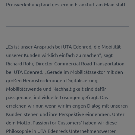
Preisverleihung fand gestern in Frankfurt am Main statt.
„Es ist unser Anspruch bei UTA Edenred, die Mobilität
unserer Kunden wirklich einfach zu machen“, sagt
Richard Röhr, Director Commercial Road Transportation
bei UTA Edenred. „Gerade im Mobilitätssektor mit den
großen Herausforderungen Digitalisierung,
Mobilitätswende und Nachhaltigkeit sind dafür
passgenaue, individuelle Lösungen gefragt. Das
erreichen wir nur, wenn wir im engen Dialog mit unseren
Kunden stehen und ihre Perspektive einnehmen. Unter
dem Motto ‚Passion for Customers‘ haben wir diese
Philosophie in UTA Edenreds Unternehmenswerten