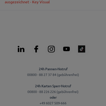
ausgezeichnet - Key Visual
24h Pannen-Notruf
00800 - 88 27 37 84 (gebührenfrei)
24h Karten Sperr-Notruf
00800 - 88 226 226 (gebührenfrei)
oder
+49 6027 509-666