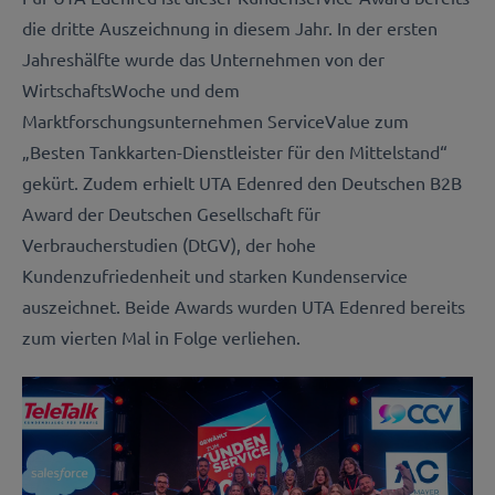
die dritte Auszeichnung in diesem Jahr. In der ersten
Jahreshälfte wurde das Unternehmen von der
WirtschaftsWoche und dem
Marktforschungsunternehmen ServiceValue zum
„Besten Tankkarten-Dienstleister für den Mittelstand“
gekürt. Zudem erhielt UTA Edenred den Deutschen B2B
Award der Deutschen Gesellschaft für
Verbraucherstudien (DtGV), der hohe
Kundenzufriedenheit und starken Kundenservice
auszeichnet. Beide Awards wurden UTA Edenred bereits
zum vierten Mal in Folge verliehen.