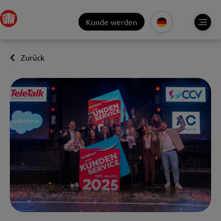
Kunde werden
Zurück