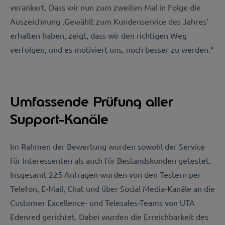
verankert. Dass wir nun zum zweiten Mal in Folge die
Auszeichnung ‚Gewählt zum Kundenservice des Jahres‘
erhalten haben, zeigt, dass wir den richtigen Weg
verfolgen, und es motiviert uns, noch besser zu werden.“
Umfassende Prüfung aller
Support-Kanäle
Im Rahmen der Bewertung wurden sowohl der Service
für Interessenten als auch für Bestandskunden getestet.
Insgesamt 225 Anfragen wurden von den Testern per
Telefon, E-Mail, Chat und über Social Media-Kanäle an die
Customer Excellence- und Telesales-Teams von UTA
Edenred gerichtet. Dabei wurden die Erreichbarkeit des