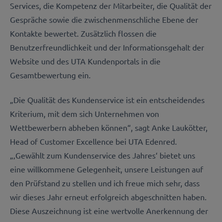
Services, die Kompetenz der Mitarbeiter, die Qualität der
Gespräche sowie die zwischenmenschliche Ebene der
Kontakte bewertet. Zusätzlich flossen die
Benutzerfreundlichkeit und der Informationsgehalt der
Website und des UTA Kundenportals in die
Gesamtbewertung ein.
„Die Qualität des Kundenservice ist ein entscheidendes
Kriterium, mit dem sich Unternehmen von
Wettbewerbern abheben können“, sagt Anke Laukötter,
Head of Customer Excellence bei UTA Edenred.
„‚Gewählt zum Kundenservice des Jahres‘ bietet uns
eine willkommene Gelegenheit, unsere Leistungen auf
den Prüfstand zu stellen und ich freue mich sehr, dass
wir dieses Jahr erneut erfolgreich abgeschnitten haben.
Diese Auszeichnung ist eine wertvolle Anerkennung der