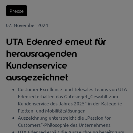
Presse
07. November 2024
UTA Edenred erneut für
herausragenden
Kundenservice
ausgezeichnet
Customer Excellence- und Telesales-Teams von UTA
Edenred erhalten das Gütesiegel „Gewählt zum
Kundenservice des Jahres 2025“ in der Kategorie
Flotten- und Mobilitätslösungen
Auszeichnung unterstreicht die „Passion for
Customers“-Philosophie des Unternehmens
UTA Edenred erhält die Auszeichnung bereits zum