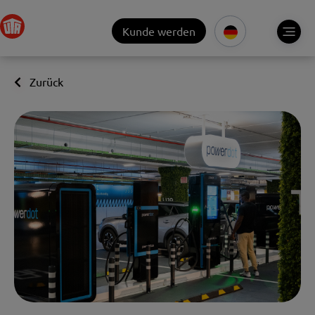
Kunde werden
Zurück