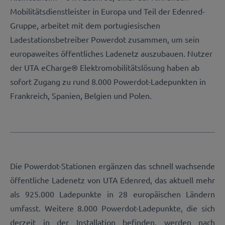
Mobilitätsdienstleister in Europa und Teil der Edenred-
Gruppe, arbeitet mit dem portugiesischen
Ladestationsbetreiber Powerdot zusammen, um sein
europaweites öffentliches Ladenetz auszubauen. Nutzer
der UTA eCharge® Elektromobilitätslösung haben ab
sofort Zugang zu rund 8.000 Powerdot-Ladepunkten in
Frankreich, Spanien, Belgien und Polen.
Die Powerdot-Stationen ergänzen das schnell wachsende
öffentliche Ladenetz von UTA Edenred, das aktuell mehr
als 925.000 Ladepunkte in 28 europäischen Ländern
umfasst. Weitere 8.000 Powerdot-Ladepunkte, die sich
derzeit in der Installation befinden, werden nach