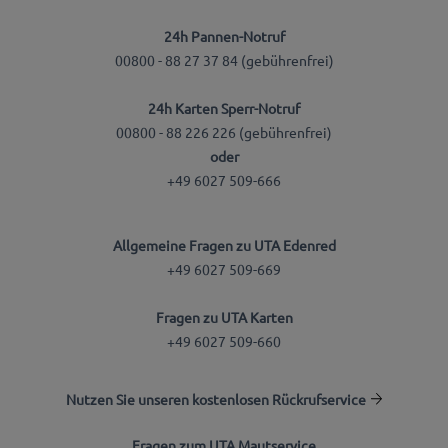
24h Pannen-Notruf
00800 - 88 27 37 84 (gebührenfrei)
24h Karten Sperr-Notruf
00800 - 88 226 226 (gebührenfrei)
oder
+49 6027 509-666
Allgemeine Fragen zu UTA Edenred
+49 6027 509-669
Fragen zu UTA Karten
+49 6027 509-660
Nutzen Sie unseren kostenlosen Rückrufservice
Fragen zum UTA Mautservice