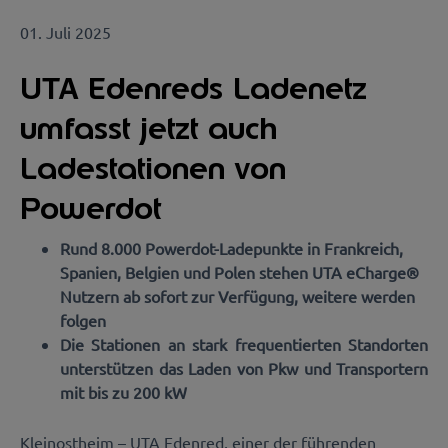
01. Juli 2025
UTA Edenreds Ladenetz
umfasst jetzt auch
Ladestationen von
Powerdot
Rund 8.000 Powerdot-Ladepunkte in Frankreich,
Spanien, Belgien und Polen stehen UTA eCharge®
Nutzern ab sofort zur Verfügung, weitere werden
folgen
Die Stationen an stark frequentierten Standorten
unterstützen das Laden von Pkw und Transportern
mit bis zu 200 kW
Kleinostheim – UTA Edenred, einer der führenden