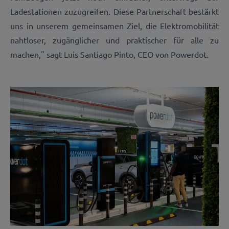
Ladestationen zuzugreifen. Diese Partnerschaft bestärkt
uns in unserem gemeinsamen Ziel, die Elektromobilität
nahtloser, zugänglicher und praktischer für alle zu
machen," sagt Luis Santiago Pinto, CEO von Powerdot.