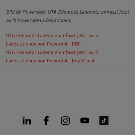
Bild (© Powerdot): UTA Edenreds Ladenetz umfasst jetzt
auch Powerdot-Ladestationen.
UTA Edenreds Ladenetz umfasst jetzt auch
Ladestationen von Powerdot - PDF
UTA Edenreds Ladenetz umfasst jetzt auch
Ladestationen von Powerdot - Key Visual