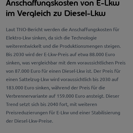
Anschaffungskosten von E-Lkw
im Vergleich zu Diesel-Lkw
Laut TNO-Bericht werden die Anschaffungskosten für
Elektro-Lkw sinken, da sich die Technologie
weiterentwickelt und die Produktionsmengen steigen.
Bis 2030 wird der E-Lkw-Preis auf etwa 88.000 Euro
sinken, was vergleichbar mit dem voraussichtlichen Preis
von 87.000 Euro für einen Diesel-Lkw ist. Der Preis für
einen Sattelzug-Lkw wird voraussichtlich bis 2030 auf
183.000 Euro sinken, während der Preis für die
Verbrennervariante auf 159.000 Euro ansteigt. Dieser
Trend setzt sich bis 2040 fort, mit weiteren
Preisreduzierungen für E-Lkw und einer Stabilisierung
der Diesel-Lkw-Preise.