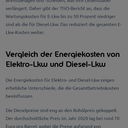
Bremsbelägen und -scheiben, was ihre Lebensdauer
verlängert. Daher gibt der TNO-Bericht an, dass die
Wartungskosten für E-Lkw bis zu 50 Prozent niedriger
sind als die für Diesel-Lkw. Das reduziert die gesamten E-
Lkw-Kosten weiter.
Vergleich der Energiekosten von
Elektro-Lkw und Diesel-Lkw
Die Energiekosten für Elektro- und Diesel-Lkw zeigen
erhebliche Unterschiede, die die Gesamtbetriebskosten
beeinflussen.
Die Dieselpreise sind eng an den Rohölpreis gekoppelt.
Der durchschnittliche Preis im Jahr 2020 lag bei rund 70
Euro pro Barrel, wobei die Preise aufgrund von