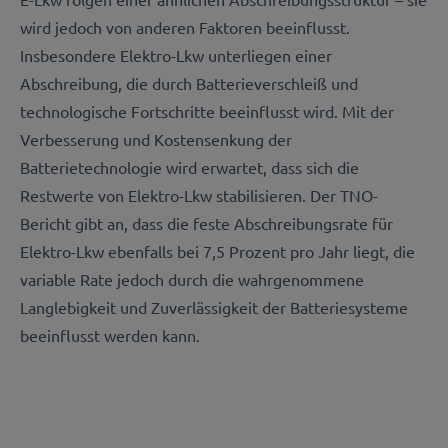
wird jedoch von anderen Faktoren beeinflusst.
Insbesondere Elektro-Lkw unterliegen einer
Abschreibung, die durch Batterieverschleiß und
technologische Fortschritte beeinflusst wird. Mit der
Verbesserung und Kostensenkung der
Batterietechnologie wird erwartet, dass sich die
Restwerte von Elektro-Lkw stabilisieren. Der TNO-
Bericht gibt an, dass die feste Abschreibungsrate für
Elektro-Lkw ebenfalls bei 7,5 Prozent pro Jahr liegt, die
variable Rate jedoch durch die wahrgenommene
Langlebigkeit und Zuverlässigkeit der Batteriesysteme
beeinflusst werden kann.