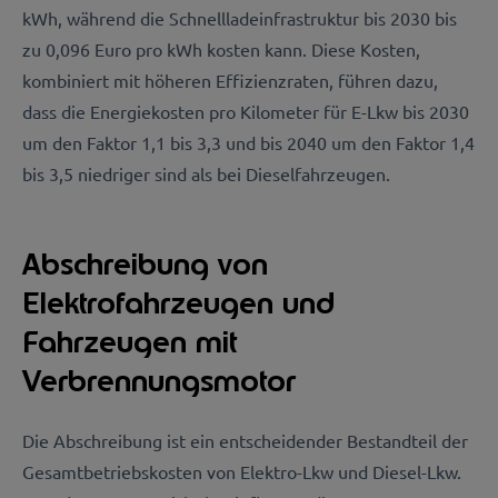
kWh, während die Schnellladeinfrastruktur bis 2030 bis
zu 0,096 Euro pro kWh kosten kann. Diese Kosten,
kombiniert mit höheren Effizienzraten, führen dazu,
dass die Energiekosten pro Kilometer für E-Lkw bis 2030
um den Faktor 1,1 bis 3,3 und bis 2040 um den Faktor 1,4
bis 3,5 niedriger sind als bei Dieselfahrzeugen.
Abschreibung von
Elektrofahrzeugen und
Fahrzeugen mit
Verbrennungsmotor
Die Abschreibung ist ein entscheidender Bestandteil der
Gesamtbetriebskosten von Elektro-Lkw und Diesel-Lkw.