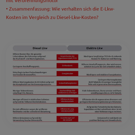
• Zusammenfassung: Wie verhalten sich die E-Lkw-
Kosten im Vergleich zu Diesel-Lkw-Kosten?