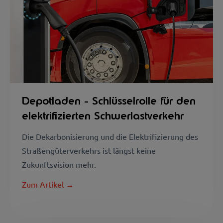
Depotladen - Schlüsselrolle für den
elektrifizierten Schwerlastverkehr
Die Dekarbonisierung und die Elektrifizierung des
Straßengüterverkehrs ist längst keine
Zukunftsvision mehr.
Zum Artikel →