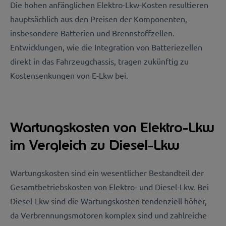
Die hohen anfänglichen Elektro-Lkw-Kosten resultieren
hauptsächlich aus den Preisen der Komponenten,
insbesondere Batterien und Brennstoffzellen.
Entwicklungen, wie die Integration von Batteriezellen
direkt in das Fahrzeugchassis, tragen zukünftig zu
Kostensenkungen von E-Lkw bei.
Wartungskosten von Elektro-Lkw
im Vergleich zu Diesel-Lkw
Wartungskosten sind ein wesentlicher Bestandteil der
Gesamtbetriebskosten von Elektro- und Diesel-Lkw. Bei
Diesel-Lkw sind die Wartungskosten tendenziell höher,
da Verbrennungsmotoren komplex sind und zahlreiche