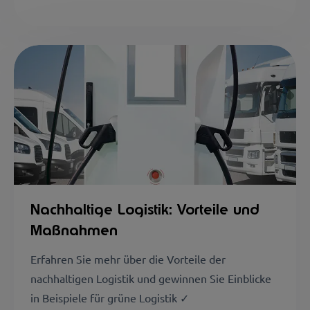
Nachhaltige Logistik: Vorteile und
Maßnahmen
Erfahren Sie mehr über die Vorteile der
nachhaltigen Logistik und gewinnen Sie Einblicke
in Beispiele für grüne Logistik ✓