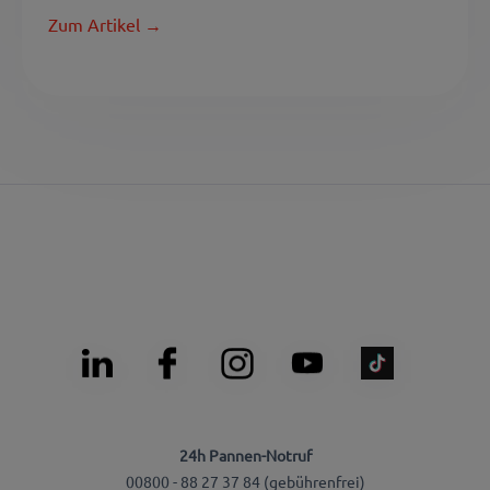
Zum Artikel →
24h Pannen-Notruf
00800 - 88 27 37 84 (gebührenfrei)