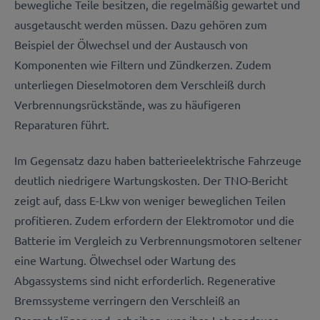
bewegliche Teile besitzen, die regelmäßig gewartet und
ausgetauscht werden müssen. Dazu gehören zum
Beispiel der Ölwechsel und der Austausch von
Komponenten wie Filtern und Zündkerzen. Zudem
unterliegen Dieselmotoren dem Verschleiß durch
Verbrennungsrückstände, was zu häufigeren
Reparaturen führt.
Im Gegensatz dazu haben batterieelektrische Fahrzeuge
deutlich niedrigere Wartungskosten. Der TNO-Bericht
zeigt auf, dass E-Lkw von weniger beweglichen Teilen
profitieren. Zudem erfordern der Elektromotor und die
Batterie im Vergleich zu Verbrennungsmotoren seltener
eine Wartung. Ölwechsel oder Wartung des
Abgassystems sind nicht erforderlich. Regenerative
Bremssysteme verringern den Verschleiß an