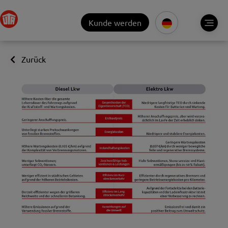
Kunde werden
Zurück