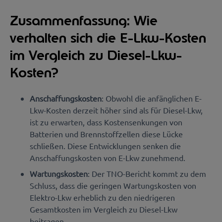
Zusammenfassung: Wie
verhalten sich die E-Lkw-Kosten
im Vergleich zu Diesel-Lkw-
Kosten?
Anschaffungskosten
: Obwohl die anfänglichen E-
Lkw-Kosten derzeit höher sind als für Diesel-Lkw,
ist zu erwarten, dass Kostensenkungen von
Batterien und Brennstoffzellen diese Lücke
schließen. Diese Entwicklungen senken die
Anschaffungskosten von E-Lkw zunehmend.
Wartungskosten
: Der TNO-Bericht kommt zu dem
Schluss, dass die geringen Wartungskosten von
Elektro-Lkw erheblich zu den niedrigeren
Gesamtkosten im Vergleich zu Diesel-Lkw
beitragen