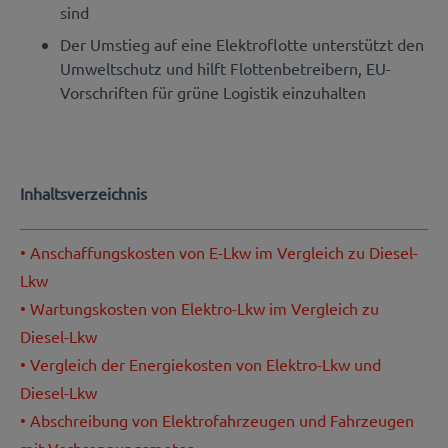
sind
Der Umstieg auf eine Elektroflotte unterstützt den
Umweltschutz und hilft Flottenbetreibern, EU-
Vorschriften für grüne Logistik einzuhalten
Inhaltsverzeichnis
• Anschaffungskosten von E-Lkw im Vergleich zu Diesel-
Lkw
• Wartungskosten von Elektro-Lkw im Vergleich zu
Diesel-Lkw
• Vergleich der Energiekosten von Elektro-Lkw und
Diesel-Lkw
• Abschreibung von Elektrofahrzeugen und Fahrzeugen
mit Verbrennungsmotor