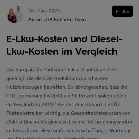
18. März 2025
E-Lkw
Autor:
UTA Edenred Team
E-Lkw-Kosten und Diesel-
Lkw-Kosten im Vergleich
Das Europäische Parlament hat sich auf neue Ziele
geeinigt, die die CO2-Reduktion von schweren
Nutzfahrzeugen betreffen. So ist vorgesehen, dass die
CO2-Emissionen bis 2040 um 90 Prozent sinken sollen
1
im Vergleich zu 2019.
Bei der Umsetzung ist es für
Flottenbetreiber wichtig, die Gesamtbetriebskosten von
Elektro-Lkw im Vergleich zu Lkw mit Verbrennungsmotor
zu betrachten. Diese umfassen Anschaffungs-, Wartungs-
und Energiekosten sowie Abschreibungen.