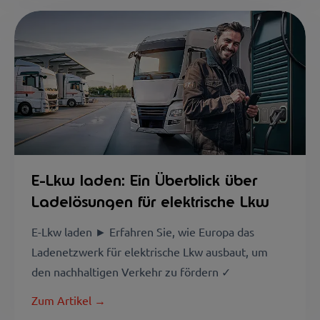
E-Lkw laden: Ein Überblick über
Ladelösungen für elektrische Lkw
E-Lkw laden ► Erfahren Sie, wie Europa das
Ladenetzwerk für elektrische Lkw ausbaut, um
den nachhaltigen Verkehr zu fördern ✓
Zum Artikel →