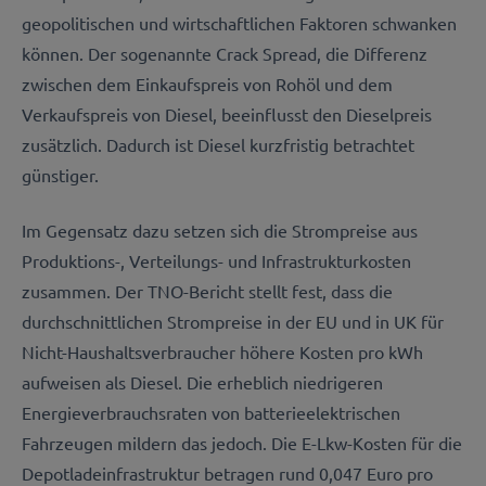
geopolitischen und wirtschaftlichen Faktoren schwanken
können. Der sogenannte Crack Spread, die Differenz
zwischen dem Einkaufspreis von Rohöl und dem
Verkaufspreis von Diesel, beeinflusst den Dieselpreis
zusätzlich. Dadurch ist Diesel kurzfristig betrachtet
günstiger.
Im Gegensatz dazu setzen sich die Strompreise aus
Produktions-, Verteilungs- und Infrastrukturkosten
zusammen. Der TNO-Bericht stellt fest, dass die
durchschnittlichen Strompreise in der EU und in UK für
Nicht-Haushaltsverbraucher höhere Kosten pro kWh
aufweisen als Diesel. Die erheblich niedrigeren
Energieverbrauchsraten von batterieelektrischen
Fahrzeugen mildern das jedoch. Die E-Lkw-Kosten für die
Depotladeinfrastruktur betragen rund 0,047 Euro pro