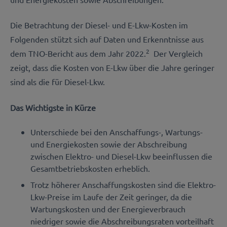
Die Betrachtung der Diesel- und E-Lkw-Kosten im
Folgenden stützt sich auf Daten und Erkenntnisse aus
2
dem TNO-Bericht aus dem Jahr 2022.
Der Vergleich
zeigt, dass die Kosten von E-Lkw über die Jahre geringer
sind als die für Diesel-Lkw.
Das Wichtigste in Kürze
Unterschiede bei den Anschaffungs-, Wartungs-
und Energiekosten sowie der Abschreibung
zwischen Elektro- und Diesel-Lkw beeinflussen die
Gesamtbetriebskosten erheblich.
Trotz höherer Anschaffungskosten sind die Elektro-
Lkw-Preise im Laufe der Zeit geringer, da die
Wartungskosten und der Energieverbrauch
niedriger sowie die Abschreibungsraten vorteilhaft