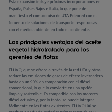
Esta expansión incluye próximas incorporaciones en
España, Países Bajos e Italia, lo que pone de
manifiesto el compromiso de UTA Edenred con el
fomento de soluciones de transporte respetuosas
con el medio ambiente en todo el continente.
Las principales ventajas del aceite
vegetal hidrotratado para los
gerentes de flotas
El HVO, que se ofrece a través de la red UTA y otras,
reduce las emisiones de gases de efecto invernadero
hasta en un 90% en comparación con el diésel
convencional, lo que lo convierte en una opción
limpia y sostenible. Es compatible con los motores
diésel actuales y, por lo tanto, se puede integrar
fácilmente en las flotas existentes. El HVO100 se
produce a partir de materias primas renovables y