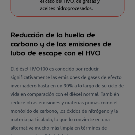
el caso del HVO, de grasas y
aceites hidroprocesados.
Reducción de la huella de
carbono y de las emisiones de
tubo de escape con el HVO
El diésel HVO100 es conocido por reducir
significativamente las emisiones de gases de efecto
invernadero hasta en un 90% a lo largo de su ciclo de
vida en comparación con el diésel normal. También
reduce otras emisiones y materias primas como el
monóxido de carbono, los óxidos de nitrógeno y la
materia particulada, lo que lo convierte en una
alternativa mucho más limpia en términos de