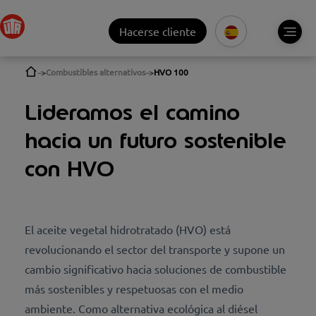
Hacerse cliente
Combustibles alternativos
HVO 100
Lideramos el camino
hacia un futuro sostenible
con HVO
El aceite vegetal hidrotratado (HVO) está
revolucionando el sector del transporte y supone un
cambio significativo hacia soluciones de combustible
más sostenibles y respetuosas con el medio
ambiente. Como alternativa ecológica al diésel