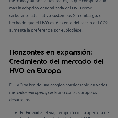
mercado y aumentar los costes, lo que complica aún
más la adopción generalizada del HVO como
carburante alternativo sostenible. Sin embargo, el
hecho de que el HVO esté exento del precio del CO2
aumenta la preferencia por el biodiésel.
Horizontes en expansión:
Crecimiento del mercado del
HVO en Europa
El HVO ha tenido una acogida considerable en varios
mercados europeos, cada uno con sus propoios
desarrollos.
En
Finlandia
, el viaje empezó con la apertura de