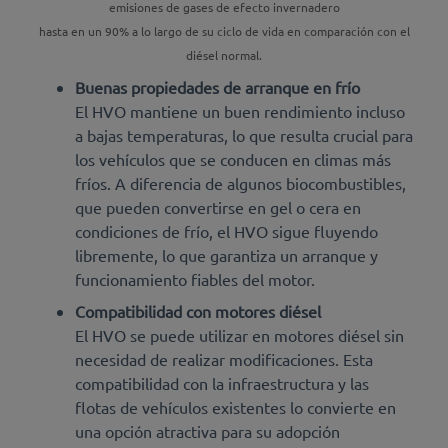
emisiones de gases de efecto invernadero
hasta en un 90% a lo largo de su ciclo de vida en comparación con el
diésel normal.
Buenas propiedades de arranque en frío
El HVO mantiene un buen rendimiento incluso
a bajas temperaturas, lo que resulta crucial para
los vehículos que se conducen en climas más
fríos. A diferencia de algunos biocombustibles,
que pueden convertirse en gel o cera en
condiciones de frío, el HVO sigue fluyendo
libremente, lo que garantiza un arranque y
funcionamiento fiables del motor.
Compatibilidad con motores diésel
El HVO se puede utilizar en motores diésel sin
necesidad de realizar modificaciones. Esta
compatibilidad con la infraestructura y las
flotas de vehículos existentes lo convierte en
una opción atractiva para su adopción