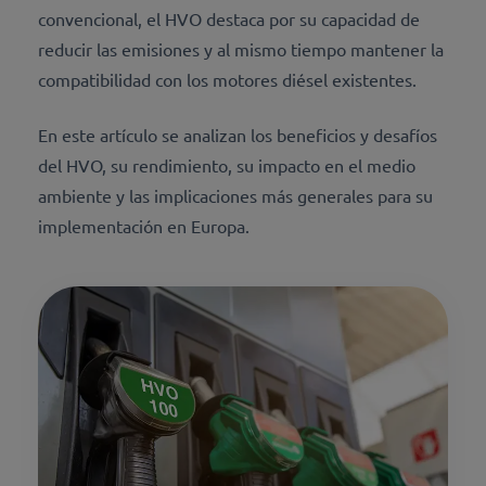
convencional, el HVO destaca por su capacidad de
reducir las emisiones y al mismo tiempo mantener la
compatibilidad con los motores diésel existentes.
En este artículo se analizan los beneficios y desafíos
del HVO, su rendimiento, su impacto en el medio
ambiente y las implicaciones más generales para su
implementación en Europa.