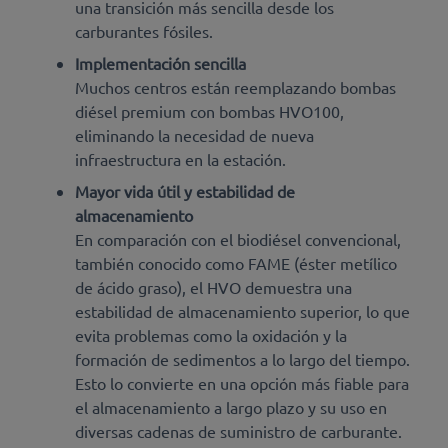
una transición más sencilla desde los
carburantes fósiles.
Implementación sencilla
Muchos centros están reemplazando bombas
diésel premium con bombas HVO100,
eliminando la necesidad de nueva
infraestructura en la estación.
Mayor vida útil y estabilidad de
almacenamiento
En comparación con el biodiésel convencional,
también conocido como FAME (éster metílico
de ácido graso), el HVO demuestra una
estabilidad de almacenamiento superior, lo que
evita problemas como la oxidación y la
formación de sedimentos a lo largo del tiempo.
Esto lo convierte en una opción más fiable para
el almacenamiento a largo plazo y su uso en
diversas cadenas de suministro de carburante.