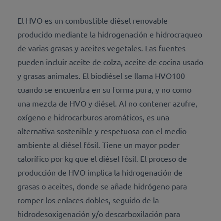
El HVO es un combustible diésel renovable
producido mediante la hidrogenación e hidrocraqueo
de varias grasas y aceites vegetales. Las fuentes
pueden incluir aceite de colza, aceite de cocina usado
y grasas animales. El biodiésel se llama HVO100
cuando se encuentra en su forma pura, y no como
una mezcla de HVO y diésel. Al no contener azufre,
oxígeno e hidrocarburos aromáticos, es una
alternativa sostenible y respetuosa con el medio
ambiente al diésel fósil. Tiene un mayor poder
calorífico por kg que el diésel fósil. El proceso de
producción de HVO implica la hidrogenación de
grasas o aceites, donde se añade hidrógeno para
romper los enlaces dobles, seguido de la
hidrodesoxigenación y/o descarboxilación para