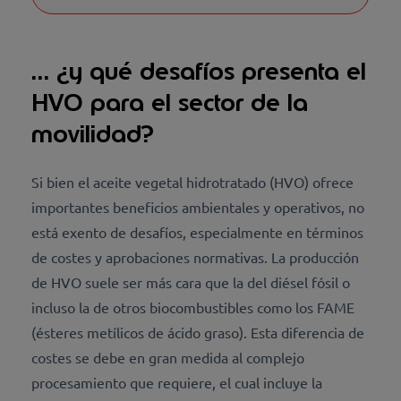
… ¿y qué desafíos presenta el
HVO para el sector de la
movilidad?
Si bien el aceite vegetal hidrotratado (HVO) ofrece
importantes beneficios ambientales y operativos, no
está exento de desafíos, especialmente en términos
de costes y aprobaciones normativas. La producción
de HVO suele ser más cara que la del diésel fósil o
incluso la de otros biocombustibles como los FAME
(ésteres metílicos de ácido graso). Esta diferencia de
costes se debe en gran medida al complejo
procesamiento que requiere, el cual incluye la