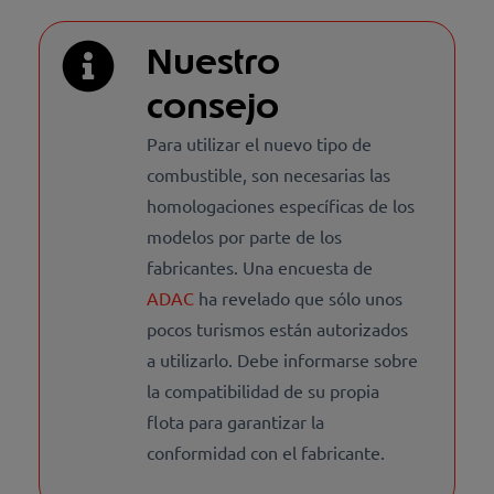
Nuestro
consejo
Para utilizar el nuevo tipo de
combustible, son necesarias las
homologaciones específicas de los
modelos por parte de los
fabricantes. Una encuesta de
ADAC
ha revelado que sólo unos
pocos turismos están autorizados
a utilizarlo. Debe informarse sobre
la compatibilidad de su propia
flota para garantizar la
conformidad con el fabricante.