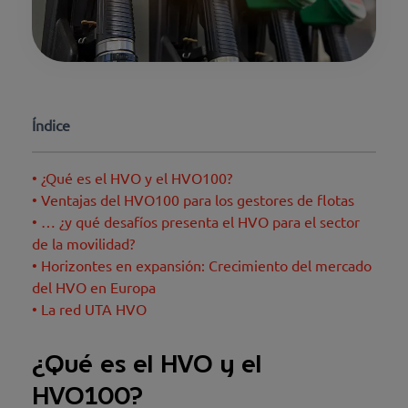
Índice
• ¿Qué es el HVO y el HVO100?
• Ventajas del HVO100 para los gestores de flotas
• … ¿y qué desafíos presenta el HVO para el sector
de la movilidad?
• Horizontes en expansión: Crecimiento del mercado
del HVO en Europa
• La red UTA HVO
¿Qué es el HVO y el
HVO100?