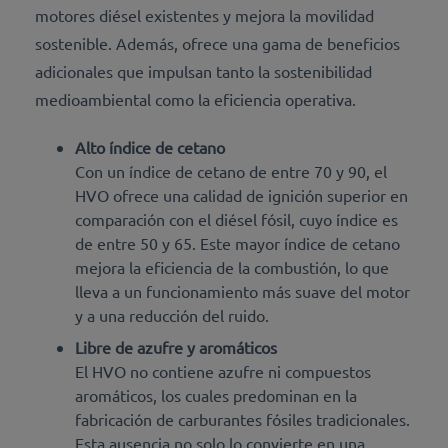
motores diésel existentes y mejora la movilidad
sostenible. Además, ofrece una gama de beneficios
adicionales que impulsan tanto la sostenibilidad
medioambiental como la eficiencia operativa.
Alto índice de cetano
Con un índice de cetano de entre 70 y 90, el
HVO ofrece una calidad de ignición superior en
comparación con el diésel fósil, cuyo índice es
de entre 50 y 65. Este mayor índice de cetano
mejora la eficiencia de la combustión, lo que
lleva a un funcionamiento más suave del motor
y a una reducción del ruido.
Libre de azufre y aromáticos
El HVO no contiene azufre ni compuestos
aromáticos, los cuales predominan en la
fabricación de carburantes fósiles tradicionales.
Esta ausencia no solo lo convierte en una