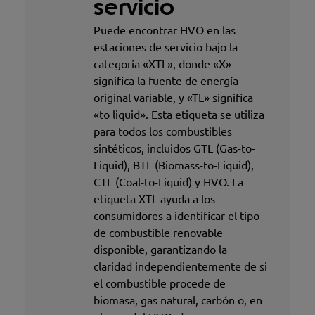
servicio
Puede encontrar HVO en las
estaciones de servicio bajo la
categoría «XTL», donde «X»
significa la fuente de energía
original variable, y «TL» significa
«to liquid». Esta etiqueta se utiliza
para todos los combustibles
sintéticos, incluidos GTL (Gas-to-
Liquid), BTL (Biomass-to-Liquid),
CTL (Coal-to-Liquid) y HVO. La
etiqueta XTL ayuda a los
consumidores a identificar el tipo
de combustible renovable
disponible, garantizando la
claridad independientemente de si
el combustible procede de
biomasa, gas natural, carbón o, en