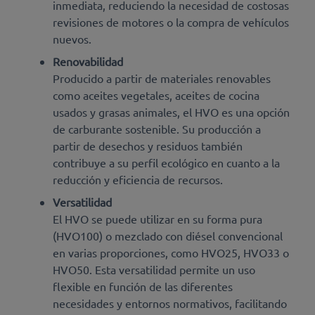
inmediata, reduciendo la necesidad de costosas
revisiones de motores o la compra de vehículos
nuevos.
Renovabilidad
Producido a partir de materiales renovables
como aceites vegetales, aceites de cocina
usados ​​y grasas animales, el HVO es una opción
de carburante sostenible. Su producción a
partir de desechos y residuos también
contribuye a su perfil ecológico en cuanto a la
reducción y eficiencia de recursos.
Versatilidad
El HVO se puede utilizar en su forma pura
(HVO100) o mezclado con diésel convencional
en varias proporciones, como HVO25, HVO33 o
HVO50. Esta versatilidad permite un uso
flexible en función de las diferentes
necesidades y entornos normativos, facilitando