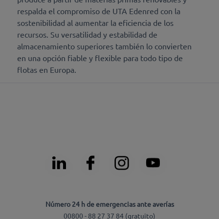
respalda el compromiso de UTA Edenred con la
sostenibilidad al aumentar la eficiencia de los
recursos. Su versatilidad y estabilidad de
almacenamiento superiores también lo convierten
en una opción fiable y flexible para todo tipo de
flotas en Europa.
Número 24 h de emergencias ante averías
00800 - 88 27 37 84 (gratuito)