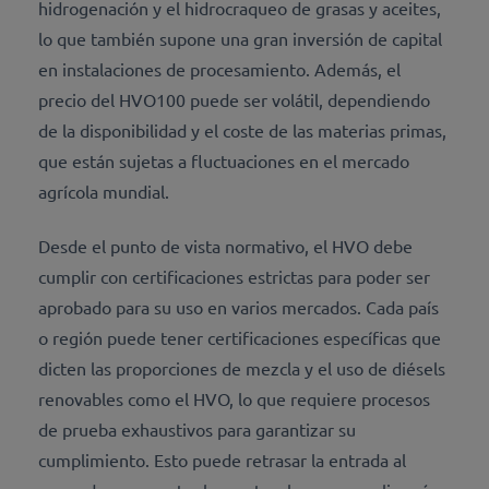
hidrogenación y el hidrocraqueo de grasas y aceites,
lo que también supone una gran inversión de capital
en instalaciones de procesamiento. Además, el
precio del HVO100 puede ser volátil, dependiendo
de la disponibilidad y el coste de las materias primas,
que están sujetas a fluctuaciones en el mercado
agrícola mundial.
Desde el punto de vista normativo, el HVO debe
cumplir con certificaciones estrictas para poder ser
aprobado para su uso en varios mercados. Cada país
o región puede tener certificaciones específicas que
dicten las proporciones de mezcla y el uso de diésels
renovables como el HVO, lo que requiere procesos
de prueba exhaustivos para garantizar su
cumplimiento. Esto puede retrasar la entrada al