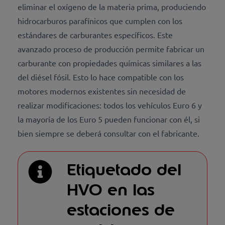
eliminar el oxígeno de la materia prima, produciendo
hidrocarburos parafínicos que cumplen con los
estándares de carburantes específicos. Este
avanzado proceso de producción permite fabricar un
carburante con propiedades químicas similares a las
del diésel fósil. Esto lo hace compatible con los
motores modernos existentes sin necesidad de
realizar modificaciones: todos los vehículos Euro 6 y
la mayoría de los Euro 5 pueden funcionar con él, si
bien siempre se deberá consultar con el fabricante.
Etiquetado del
HVO en las
estaciones de